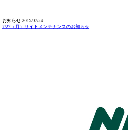
お知らせ
2015/07/24
7/27（月）サイトメンテナンスのお知らせ