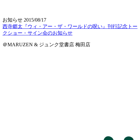
お知らせ
2015/08/17
西寺郷太『ウィ・アー・ザ・ワールドの呪い』刊行記念トー
クショー・サイン会のお知らせ
＠MARUZEN & ジュンク堂書店 梅田店