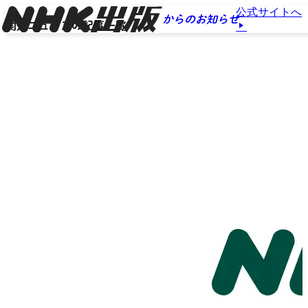
公式サイトへ
からのお知らせ
関連ニュースの記事一覧