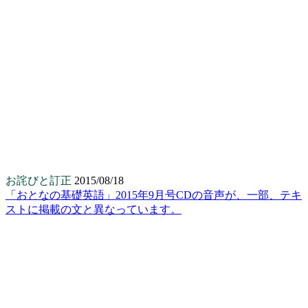
お詫びと訂正
2015/08/18
「おとなの基礎英語」2015年9月号CDの音声が、一部、テキ
ストに掲載の文と異なっています。