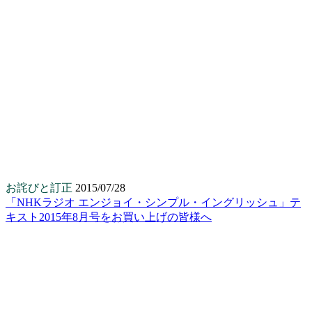
お詫びと訂正
2015/07/28
「NHKラジオ エンジョイ・シンプル・イングリッシュ」テ
キスト2015年8月号をお買い上げの皆様へ