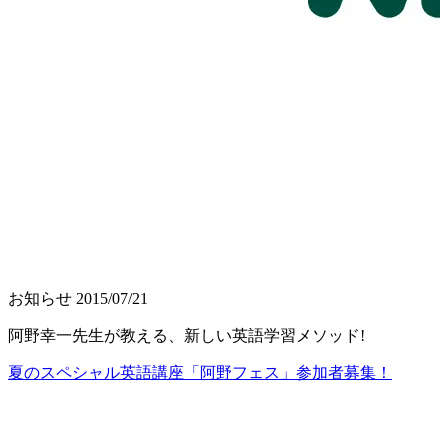
お知らせ
2015/07/21
阿野幸一先生が教える、新しい英語学習メソッド!
夏のスペシャル英語講座「阿野フェス」参加者募集！