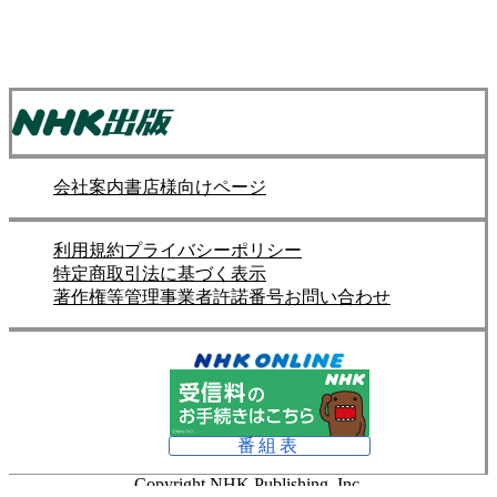
会社案内
書店様向けページ
利用規約
プライバシーポリシー
特定商取引法に基づく表示
著作権等管理事業者許諾番号
お問い合わせ
番組表
Copyright NHK Publishing, Inc.