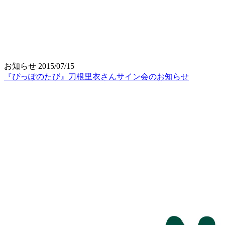
お知らせ
2015/07/15
『ぴっぽのたび』刀根里衣さんサイン会のお知らせ