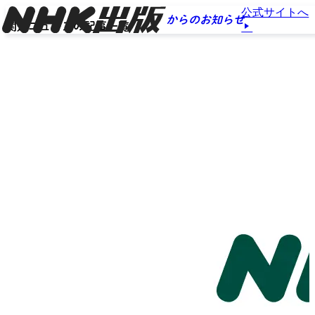
公式サイトへ
からのお知らせ
関連ニュースの記事一覧