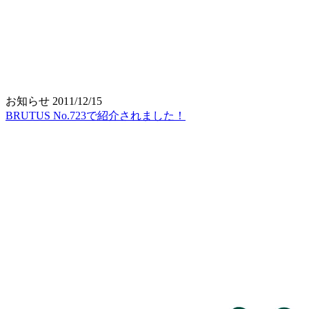
お知らせ
2011/12/15
BRUTUS No.723で紹介されました！