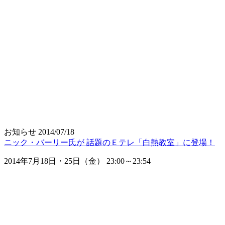
お知らせ
2014/07/18
ニック・バーリー氏が 話題のＥテレ「白熱教室」に登場！
2014年7月18日・25日（金） 23:00～23:54