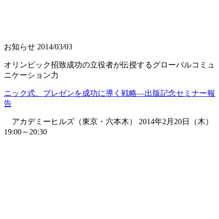
お知らせ
2014/03/03
オリンピック招致成功の立役者が伝授するグローバルコミュ
ニケーション力
ニック式、プレゼンを成功に導く戦略―出版記念セミナー報
告
アカデミーヒルズ（東京・六本木） 2014年2月20日（木）
19:00～20:30