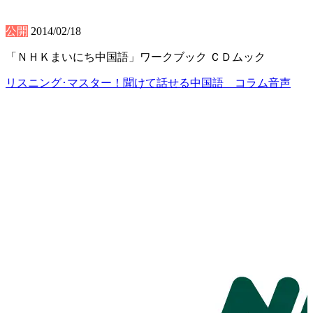
公開
2014/02/18
「ＮＨＫまいにち中国語」ワークブック ＣＤムック
リスニング･マスター！聞けて話せる中国語 コラム音声