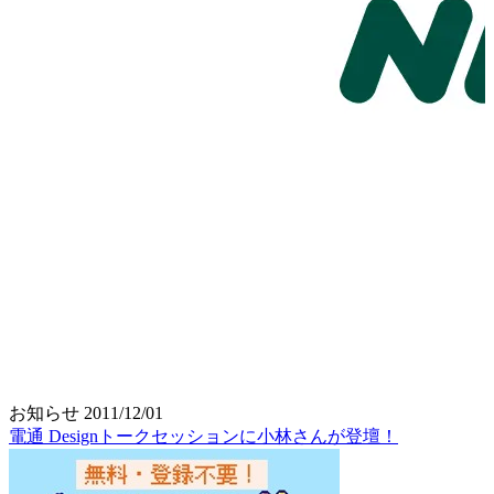
お知らせ
2011/12/01
電通 Designトークセッションに小林さんが登壇！