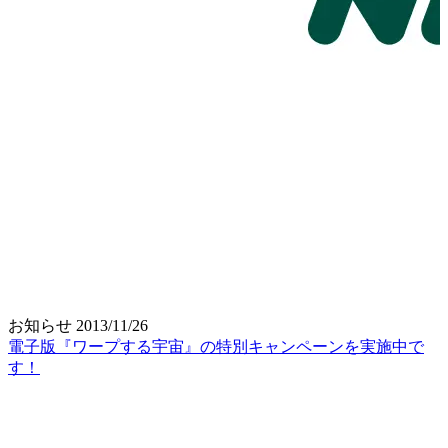
お知らせ
2013/11/26
電子版『ワープする宇宙』の特別キャンペーンを実施中で
す！