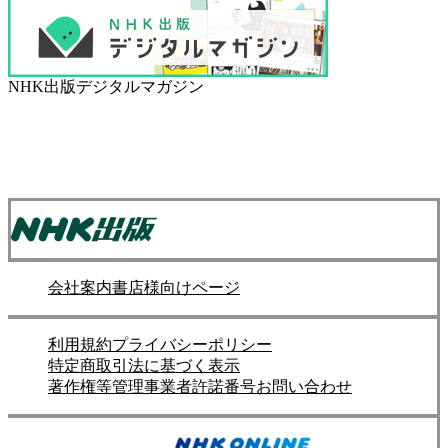
NHK出版デジタルマガジン
会社案内
書店様向けページ
利用規約
プライバシーポリシー
特定商取引法に基づく表示
著作権等管理事業者許諾番号
お問い合わせ