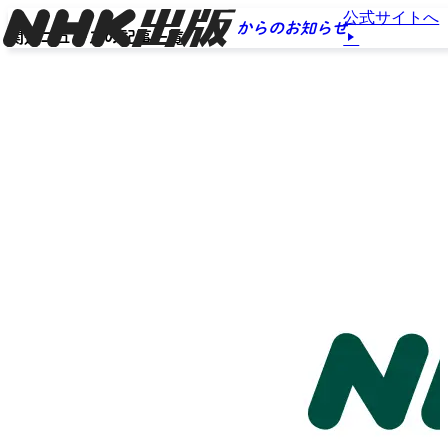
公式サイトへ
からのお知らせ
関連ニュースの記事一覧