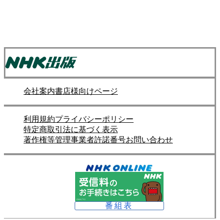
会社案内
書店様向けページ
利用規約
プライバシーポリシー
特定商取引法に基づく表示
著作権等管理事業者許諾番号
お問い合わせ
番組表