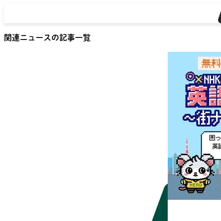
関連ニュースの記事一覧