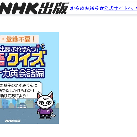
公式サイトへ
からのお知らせ