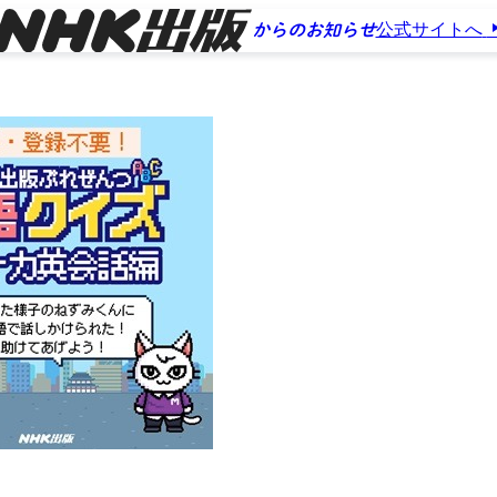
公式サイトへ
からのお知らせ