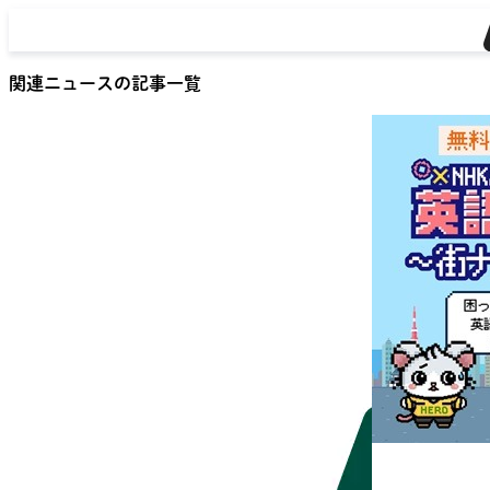
関連ニュースの記事一覧