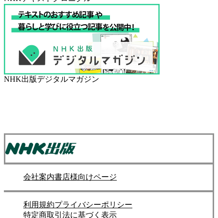
NHK出版デジタルマガジン
会社案内
書店様向けページ
利用規約
プライバシーポリシー
特定商取引法に基づく表示