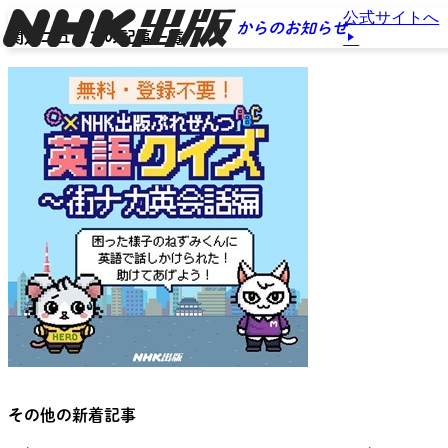
公式サイトへ
からのお知らせ
関連ニュースの記事一覧
その他の新着記事