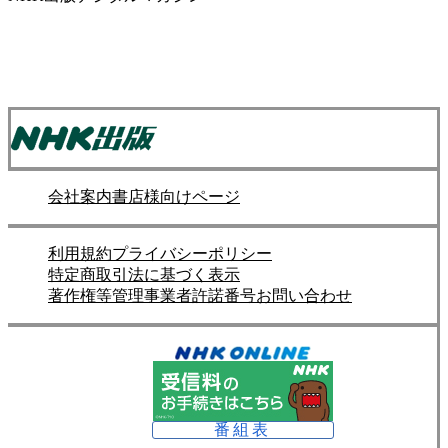
会社案内
書店様向けページ
利用規約
プライバシーポリシー
特定商取引法に基づく表示
著作権等管理事業者許諾番号
お問い合わせ
番組表