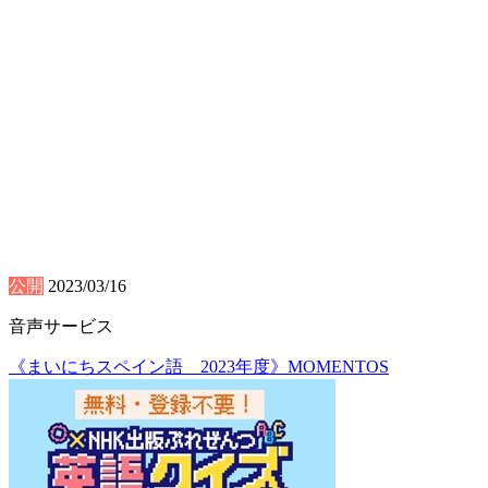
公開
2023/03/16
音声サービス
《まいにちスペイン語 2023年度》MOMENTOS