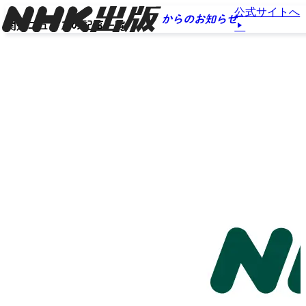
公式サイトへ
からのお知らせ
関連ニュースの記事一覧