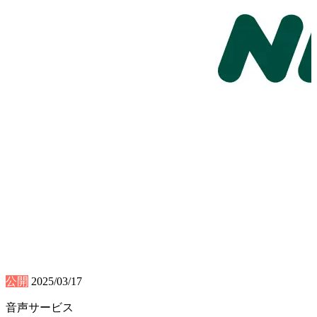
公開
2025/03/17
音声サービス