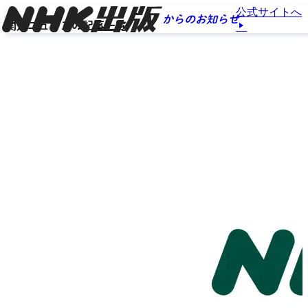
公式サイトへ
からのお知らせ
関連ニュースの記事一覧