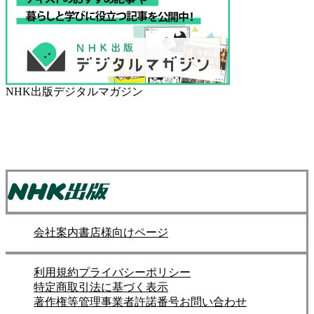
NHK出版デジタルマガジン
会社案内
書店様向けページ
利用規約
プライバシーポリシー
特定商取引法に基づく表示
著作権等管理事業者許諾番号
お問い合わせ