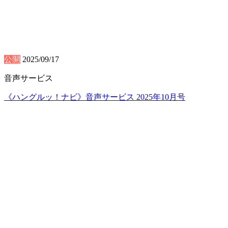
公開
2025/09/17
音声サービス
《ハングルッ！ナビ》音声サービス 2025年10月号