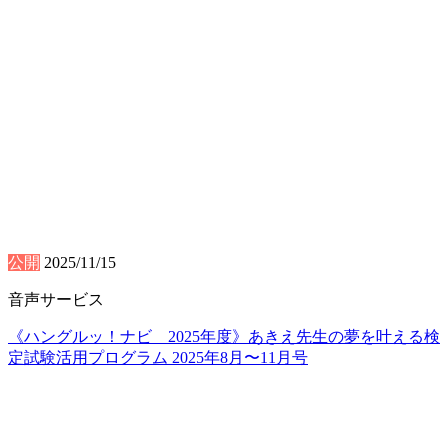
公開
2025/11/15
音声サービス
《ハングルッ！ナビ 2025年度》あきえ先生の夢を叶える検
定試験活用プログラム 2025年8月〜11月号