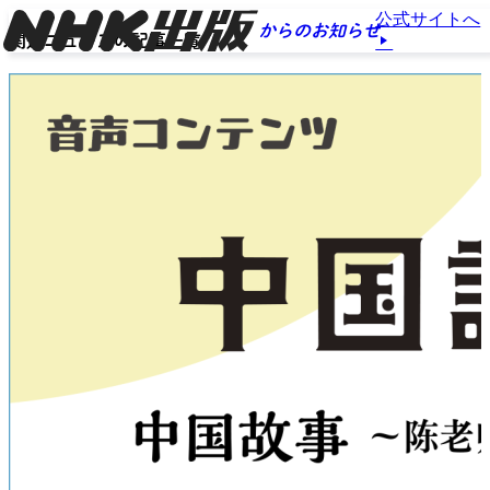
公式サイトへ
からのお知らせ
関連ニュースの記事一覧