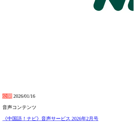
公開
2026/01/16
音声コンテンツ
《中国語！ナビ》音声サービス 2026年2月号