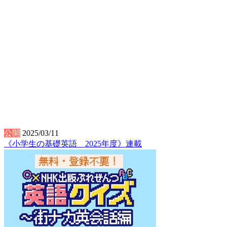
公開
2025/03/11
《小学生の基礎英語 2025年度》連載