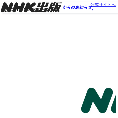
公式サイトへ
からのお知らせ
関連ニュースの記事一覧