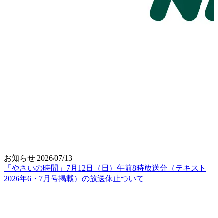
お知らせ
2026/07/13
「やさいの時間」7月12日（日）午前8時放送分（テキスト
2026年6・7月号掲載）の放送休止ついて