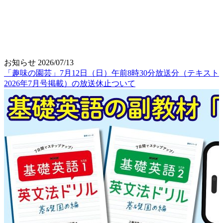
お知らせ
2026/07/13
「趣味の園芸」7月12日（日）午前8時30分放送分（テキスト
2026年7月号掲載）の放送休止ついて