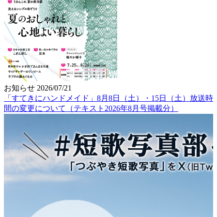
お知らせ
2026/07/21
「すてきにハンドメイド」8月8日（土）・15日（土）放送時
間の変更について（テキスト2026年8月号掲載分）