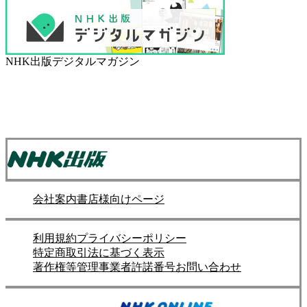
NHK出版デジタルマガジン
会社案内
書店様向けページ
利用規約
プライバシーポリシー
特定商取引法に基づく表示
著作権等管理事業者許諾番号
お問い合わせ