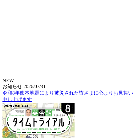
NEW
お知らせ
2026/07/31
令和8年熊本地震により被災された皆さまに心よりお見舞い
申し上げます