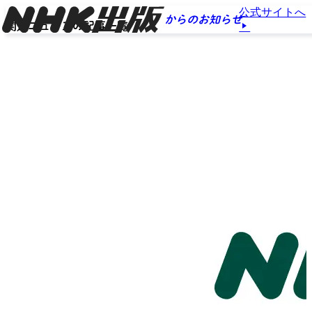
公式サイトへ
からのお知らせ
関連ニュースの記事一覧