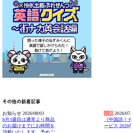
その他の新着記事
お知らせ
2026/08/03
公開
2026/07/
8月3週目は通常より商品
《中国語！ナ
のお届けまでにお時間を
ービス 2026
頂戴いたします。予めご