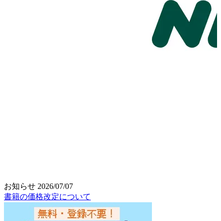
お知らせ
2026/07/07
書籍の価格改定について