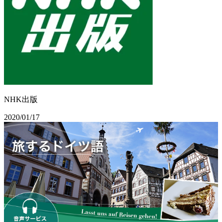
NHK出版
2020/01/17