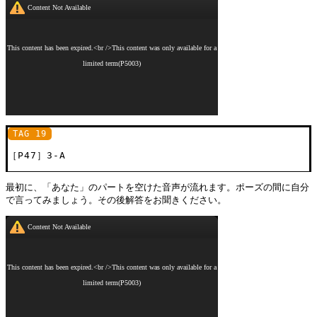
TAG 19
［P47］3-A
最初に、「あなた」のパートを空けた音声が流れます。ポーズの間に自分
で言ってみましょう。その後解答をお聞きください。