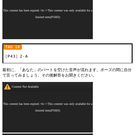
TAG 18
［P43］2-A
最初に、「あなた」のパートを空けた音声が流れます。ポーズの間に自分
で言ってみましょう。その後解答をお聞きください。