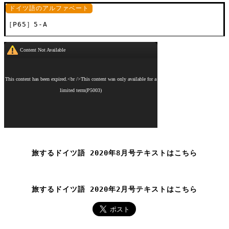
ドイツ語のアルファベート
［P65］5-A
旅するドイツ語 2020年8月号テキストはこちら
旅するドイツ語 2020年2月号テキストはこちら