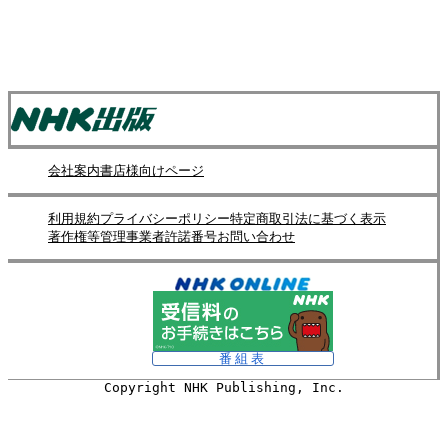
会社案内
書店様向けページ
利用規約
プライバシーポリシー
特定商取引法に基づく表示
著作権等管理事業者許諾番号
お問い合わせ
番組表
Copyright NHK Publishing, Inc.