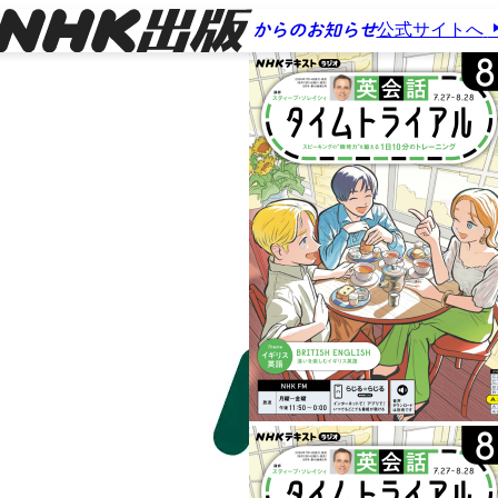
公式サイトへ
からのお知らせ