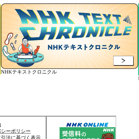
NHKテキストクロニクル
約
バシーポリシー
取引法に基づく表示