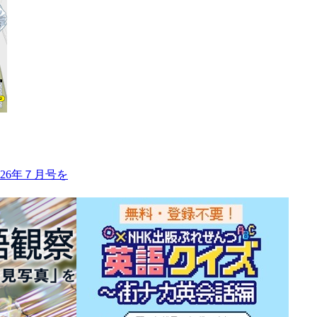
26年７月号を