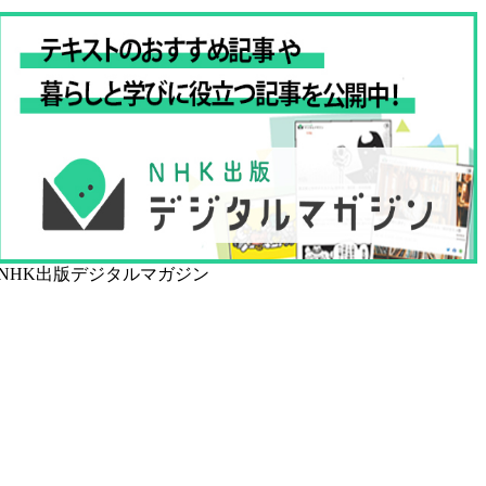
NHK出版デジタルマガジン