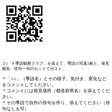
２) 「# 季語観察クラブ」を添えて、季語の写真1枚と、発見
報告、俳句一句のセットでポスト。
＊「○○」（季語名）とその様子、気付き、変化など
をコメントしてください。
＊コメントには発見場所（都道府県名）を添えてくだ
さい。
＊その季語で自作の俳句を作り、添えてください（俳
句なしも可）