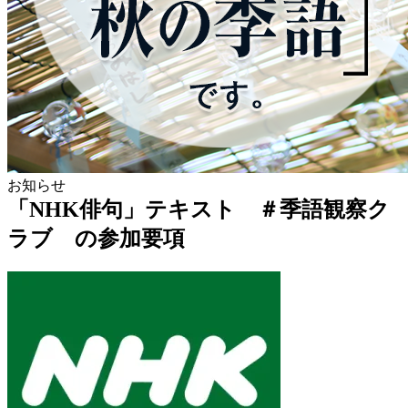
お知らせ
「NHK俳句」テキスト ＃季語観察ク
ラブ の参加要項