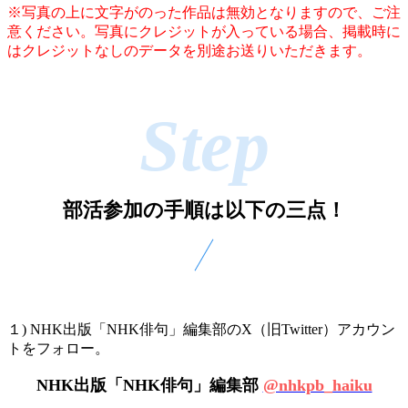
※写真の上に文字がのった作品は無効となりますので、ご注
意ください。写真にクレジットが入っている場合、掲載時に
はクレジットなしのデータを別途お送りいただきます。
部活参加の手順は以下の三点！
１) NHK出版「NHK俳句」編集部のX（旧Twitter）アカウン
トをフォロー。
NHK出版「NHK俳句」編集部
@nhkpb_haiku