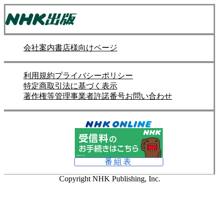
会社案内
書店様向けページ
利用規約
プライバシーポリシー
特定商取引法に基づく表示
著作権等管理事業者許諾番号
お問い合わせ
番組表
Copyright NHK Publishing, Inc.