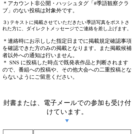
＊アカウント非公開・ハッシュタグ「#季語観察クラ
ブ」のない投稿は対象外です。
３) テキストに掲載させていただきたい季語写真をポストさ
れた方に、ダイレクトメッセージでご連絡を差し上げます。
＊連絡時にお示しした指定日までに掲載規定確認事項
を確認できた方のみの掲載となります。また掲載候補
者以外への通知は行いません。
＊ SNS に投稿した時点で既発表作品と判断されます
ので、番組への投稿や、その他大会への二重投稿とな
らないようにご留意ください。
封書または、電子メールでの参加も受け付
けています。