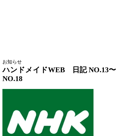
お知らせ
ハンドメイドWEB 日記 NO.13〜
NO.18