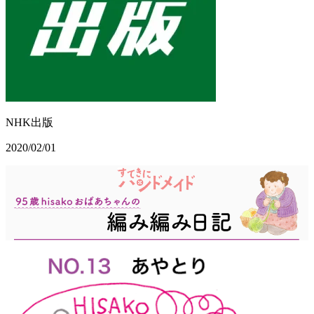
NHK出版
2020/02/01