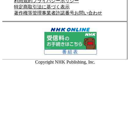
利用規約
プライバシーポリシー
特定商取引法に基づく表示
著作権等管理事業者許諾番号
お問い合わせ
番組表
Copyright NHK Publishing, Inc.