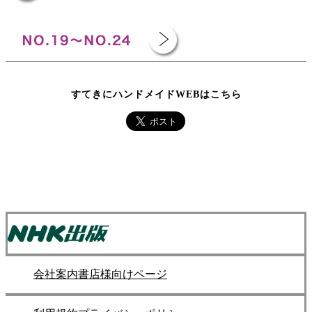
すてきにハンドメイドWEBはこちら
会社案内
書店様向けページ