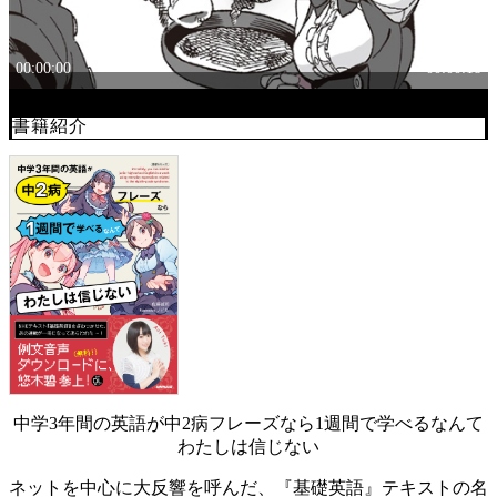
書籍紹介
中学3年間の英語が中2病フレーズなら1週間で学べるなんて
わたしは信じない
ネットを中心に大反響を呼んだ、『基礎英語』テキストの名