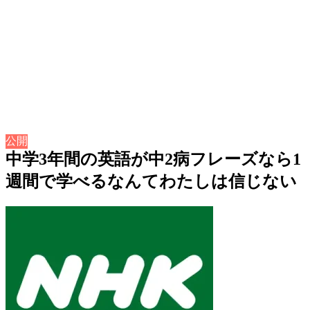
公開
中学3年間の英語が中2病フレーズなら1
週間で学べるなんてわたしは信じない