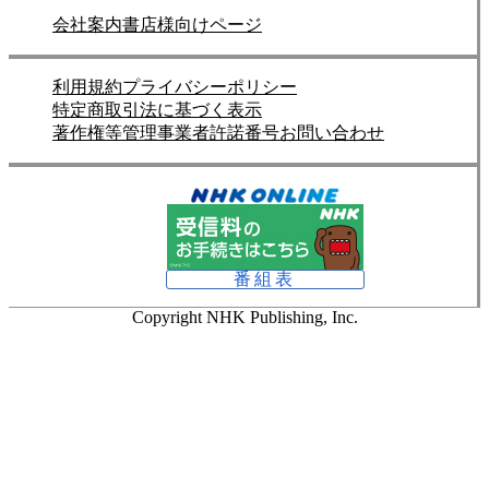
会社案内
書店様向けページ
利用規約
プライバシーポリシー
特定商取引法に基づく表示
著作権等管理事業者許諾番号
お問い合わせ
番組表
Copyright NHK Publishing, Inc.