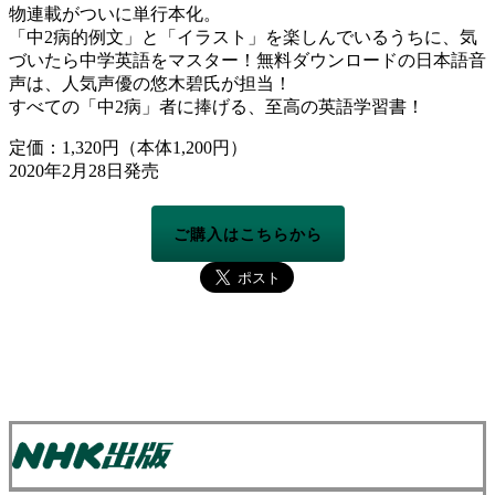
物連載がついに単行本化。
「中2病的例文」と「イラスト」を楽しんでいるうちに、気
づいたら中学英語をマスター！無料ダウンロードの日本語音
声は、人気声優の悠木碧氏が担当！
すべての「中2病」者に捧げる、至高の英語学習書！
定価：1,320円（本体1,200円）
2020年2月28日発売
ご購入はこちらから