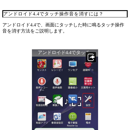
アンドロイド4.4でタッチ操作音を消すには？
アンドロイド4.4で、画面にタッチした時に鳴るタッチ操作
音を消す方法をご説明します。