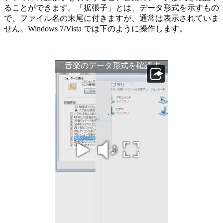
ることができます。「拡張子」とは、データ形式を示すもの
で、ファイル名の末尾に付きますが、通常は表示されていま
せん。Windows 7/Vista では下のように操作します。