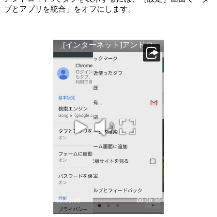
ブとアプリを統合」をオフにします。