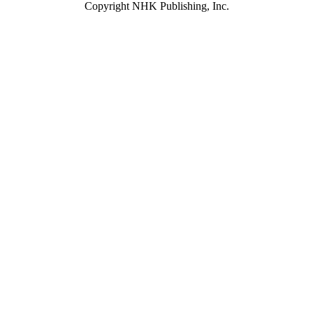
Copyright NHK Publishing, Inc.