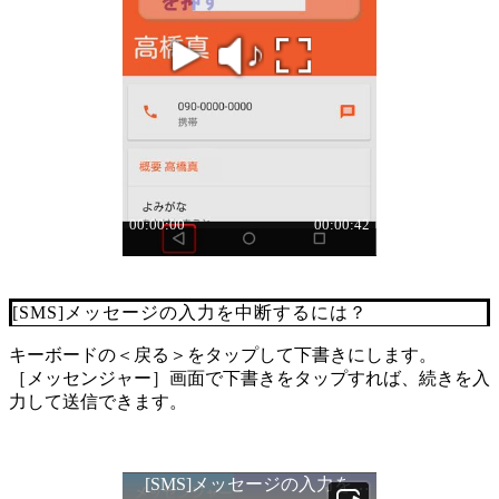
[SMS]メッセージの入力を中断するには？
キーボードの＜戻る＞をタップして下書きにします。
［メッセンジャー］画面で下書きをタップすれば、続きを入
力して送信できます。