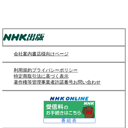
会社案内
書店様向けページ
利用規約
プライバシーポリシー
特定商取引法に基づく表示
著作権等管理事業者許諾番号
お問い合わせ
番組表