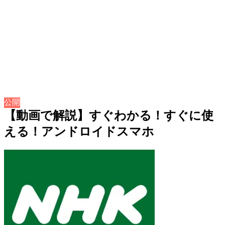
公開
【動画で解説】すぐわかる！すぐに使
える！アンドロイドスマホ