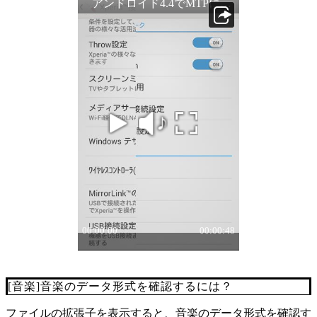
[音楽]音楽のデータ形式を確認するには？
ファイルの拡張子を表示すると、音楽のデータ形式を確認す