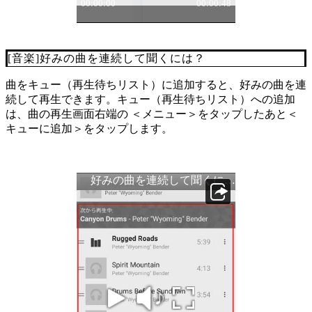
[音楽]好みの曲を連続して聞くには？
曲をキュー（再生待ちリスト）に追加すると、好みの曲を連
続して再生できます。キュー（再生待ちリスト）への追加
は、曲の再生画面右端の ＜メニュー＞をタップしたあと＜
キューに追加＞をタップします。