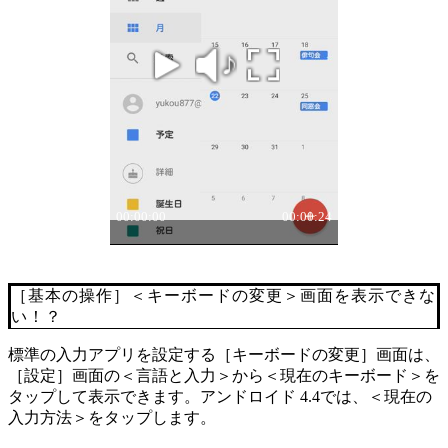
［基本の操作］＜キーボードの変更＞画面を表示できな
い！？
標準の入力アプリを設定する［キーボードの変更］画面は、
［設定］画面の＜言語と入力＞から＜現在のキーボード＞を
タップして表示できます。アンドロイド 4.4では、＜現在の
入力方法＞をタップします。