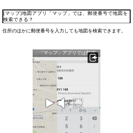
[マップ]地図アプリ「マップ」では、郵便番号で地図を
検索できる？
住所のほかに郵便番号を入力しても地図を検索できます。