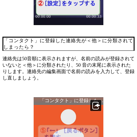
「コンタクト」に登録した連絡先が＜他＞に分類されて
しまったら？
連絡先は50音順に表示されますが、名前の読みが登録されて
いないと＜他＞に分類されたり、50 音の末尾に表示された
りします。連絡先の編集画面で名前の読みを入力して、登録
し直しましょう。