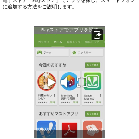
電子ストア「Playストア」でアプリを探し、スマートフォン
に追加する方法をご説明します。