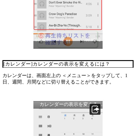
[カレンダー]カレンダーの表示を変えるには？
カレンダーは、画面左上の ＜メニュー＞をタップして、1
日、週間、月間などに切り替えることができます。