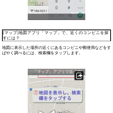
[マップ]地図アプリ「マップ」で、近くのコンビニを探
すには？
地図に表示した場所の近くにあるコンビニや郵便局などをす
ばやく調べるには、検索欄をタップします。