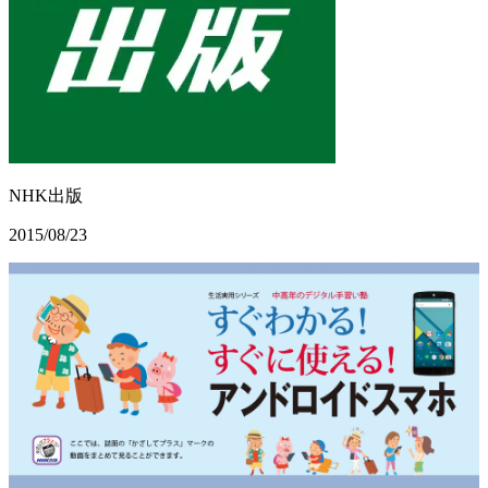
NHK出版
2015/08/23