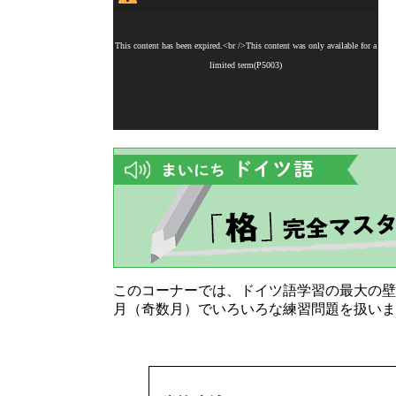
このコーナーでは、ドイツ語学習の最大の壁
月（奇数月）でいろいろな練習問題を扱いま