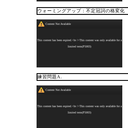
ウォーミングアップ：不定冠詞の格変化
練習問題A.