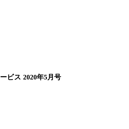
ス 2020年5月号