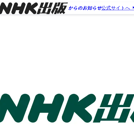
公式サイトへ
からのお知らせ