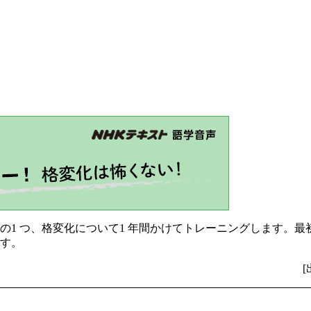
の1 つ、格変化について1 年間かけてトレーニングします。
す。