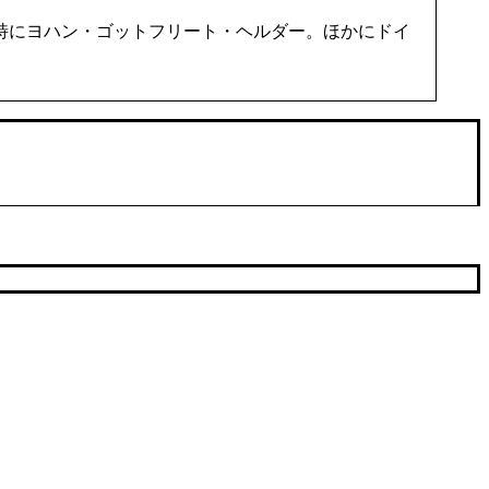
特にヨハン・ゴットフリート・ヘルダー。ほかにドイ