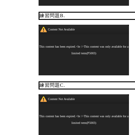
練習問題B.
練習問題C.