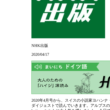
NHK出版
2020/04/17
2020年4月号から、スイスの小説家ヨハンナ・シュピーリ
ダイジェストで読んでいきます。アルプスの山を主な舞