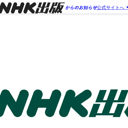
公式サイトへ
からのお知らせ