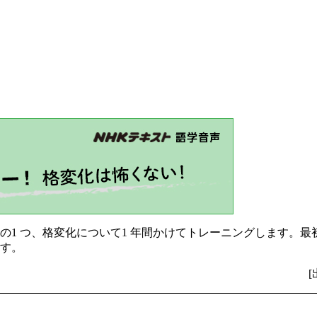
の1 つ、格変化について1 年間かけてトレーニングします。
す。