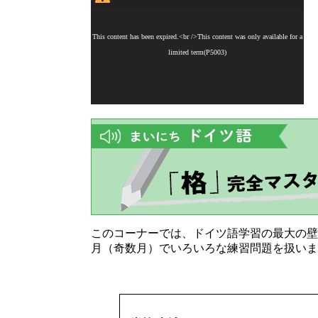
このコーナーでは、ドイツ語学習の最大の壁
月（奇数月）でいろいろな練習問題を扱いま