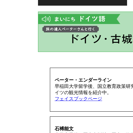
ペーター・エンダーライン
早稲田大学留学後、国立教育政策研
イツの観光情報を紹介中。
フェイスブックページ
石榑能文