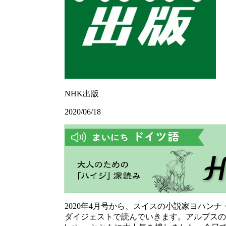
NHK出版
2020/06/18
2020年4月号から、スイスの小説家ヨハンナ・シュピーリ
ダイジェストで読んでいきます。アルプスの山を主な舞