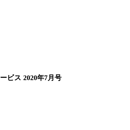
ス 2020年7月号