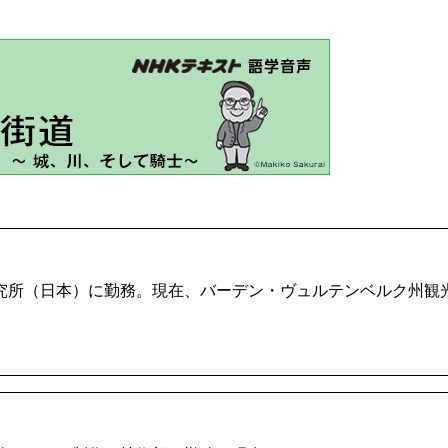
究所（日本）に勤務。現在、バーデン・ヴュルテンベルク州観