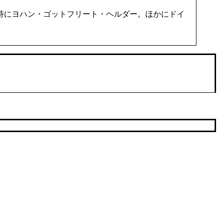
特にヨハン・ゴットフリート・ヘルダー。ほかにドイ