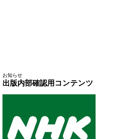
お知らせ
出版内部確認用コンテンツ