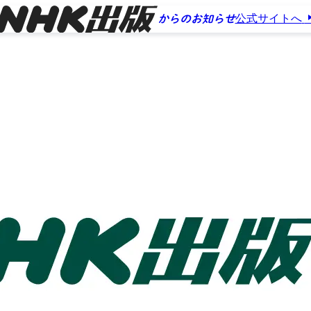
公式サイトへ
からのお知らせ