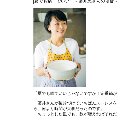
夏でも鍋！でいい ～藤井恵さんの場合
「夏でも鍋でいいじゃないですか！定番鍋が
藤井さんが後片づけでいちばんストレスを感
ら、何より時間が大事だったのです。
「ちょっとした皿でも、数が増えればそれだ