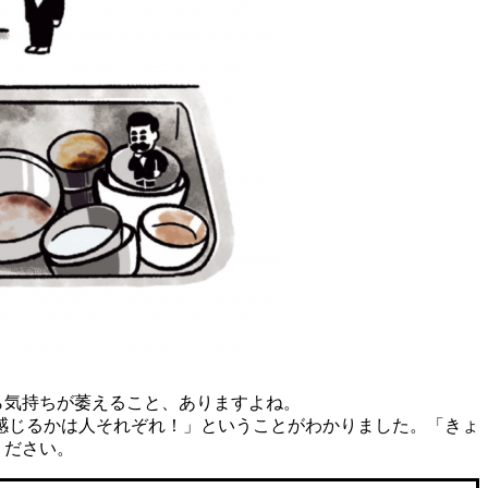
ら気持ちが萎えること、ありますよね。
感じるかは人それぞれ！」ということがわかりました。「きょ
ください。