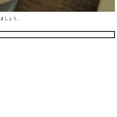
ましょう。