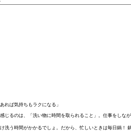
～
あれば気持ちもラクになる」
じるのは、「洗い物に時間を取られること」。仕事をしながら
け洗う時間がかかるでしょ。だから、忙しいときは毎日鍋！ 