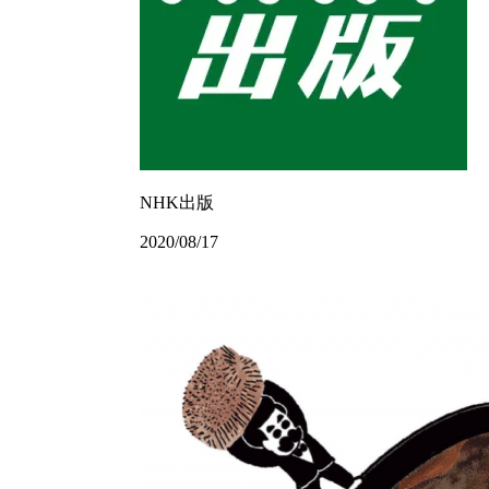
NHK出版
2020/08/17