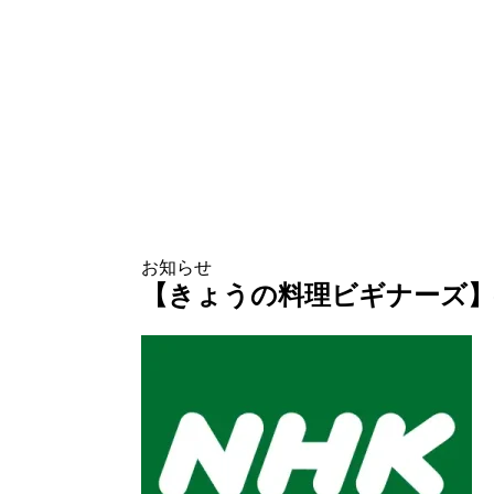
お知らせ
【きょうの料理ビギナーズ】