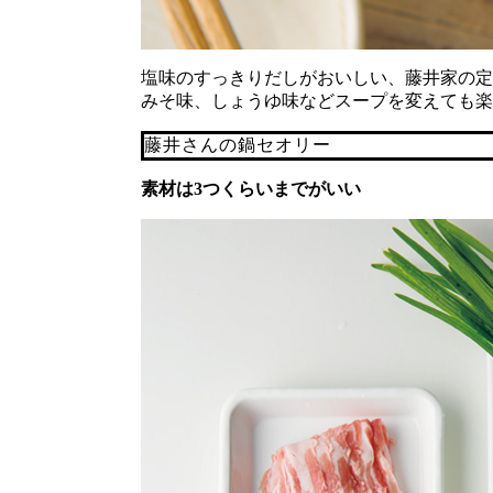
塩味のすっきりだしがおいしい、藤井家の定
みそ味、しょうゆ味などスープを変えても楽
藤井さんの鍋セオリー
素材は3つくらいまでがいい