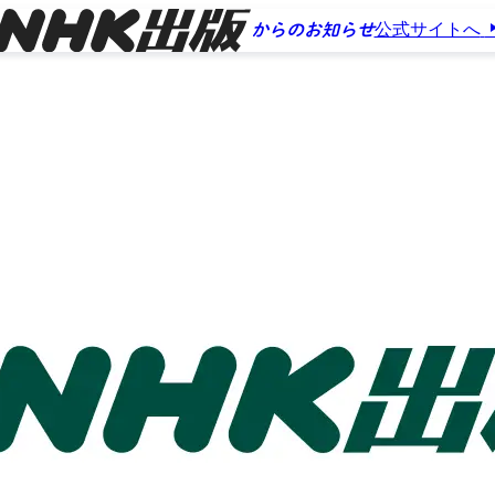
公式サイトへ
からのお知らせ