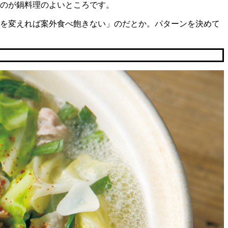
のが鍋料理のよいところです。
を変えれば案外食べ飽きない」のだとか。パターンを決めて