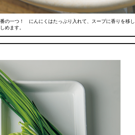
番の一つ！ にんにくはたっぷり入れて、スープに香りを移し
しめます。