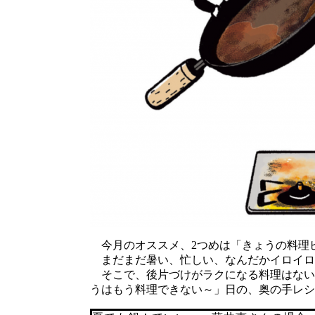
今月のオススメ、2つめは「きょうの料理
まだまだ暑い、忙しい、なんだかイロイロ
そこで、後片づけがラクになる料理はない
うはもう料理できない～」日の、奥の手レシ