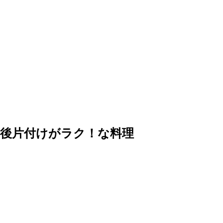
後片付けがラク！な料理