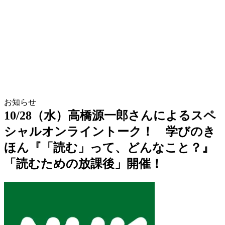
お知らせ
10/28（水）高橋源一郎さんによるスペ
シャルオンライントーク！ 学びのき
ほん『「読む」って、どんなこと？』
「読むための放課後」開催！