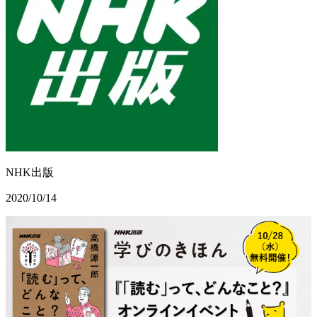
NHK出版
2020/10/14