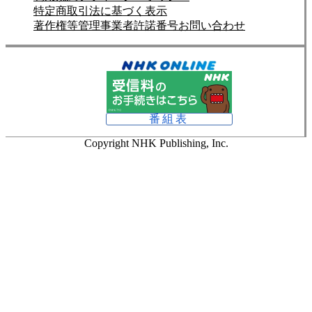
特定商取引法に基づく表示
著作権等管理事業者許諾番号
お問い合わせ
番組表
Copyright NHK Publishing, Inc.