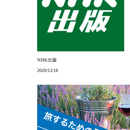
NHK出版
2020/12/18