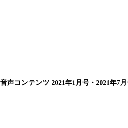
コンテンツ 2021年1月号・2021年7月