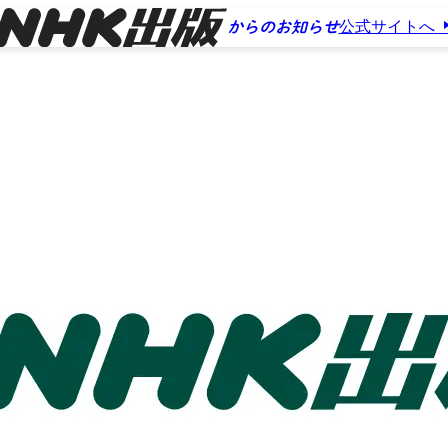
公式サイトへ
からのお知らせ