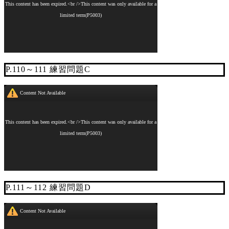
P.110～111 練習問題C
P.111～112 練習問題D