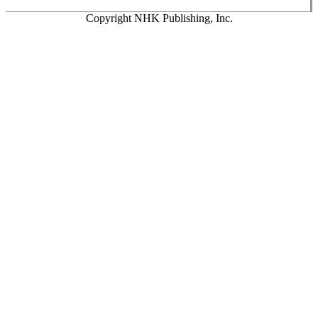
Copyright NHK Publishing, Inc.