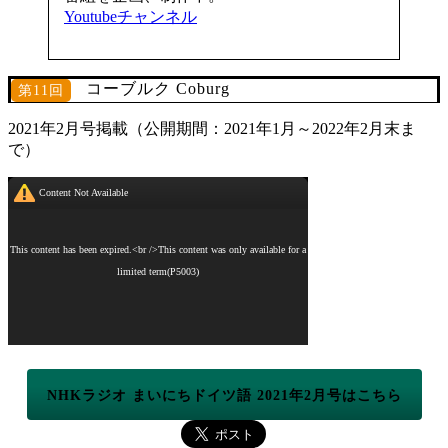
Youtubeチャンネル
コーブルク Coburg
第11回
2021年2月号掲載（公開期間：2021年1月～2022年2月末ま
で）
NHKラジオ まいにちドイツ語 2021年2月号はこちら