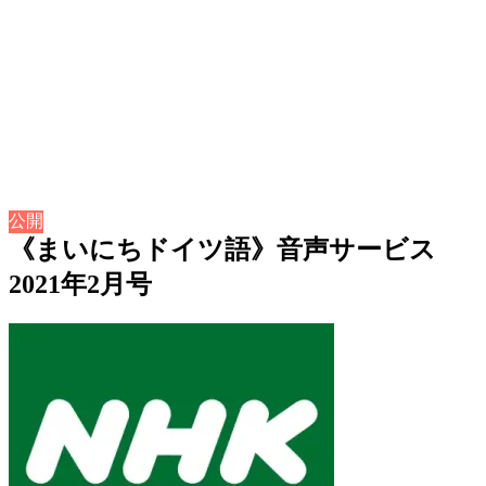
公開
《まいにちドイツ語》音声サービス
2021年2月号