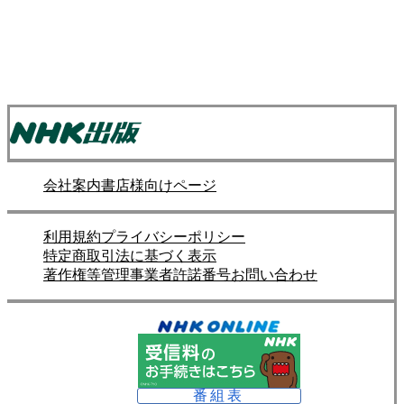
会社案内
書店様向けページ
利用規約
プライバシーポリシー
特定商取引法に基づく表示
著作権等管理事業者許諾番号
お問い合わせ
番組表