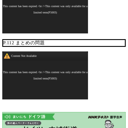
P.112 まとめの問題