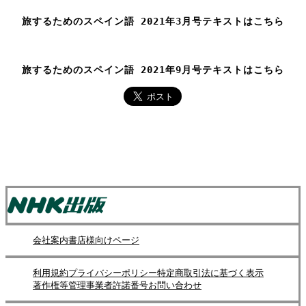
旅するためのスペイン語 2021年3月号テキストはこちら
旅するためのスペイン語 2021年9月号テキストはこちら
会社案内
書店様向けページ
利用規約
プライバシーポリシー
特定商取引法に基づく表示
著作権等管理事業者許諾番号
お問い合わせ