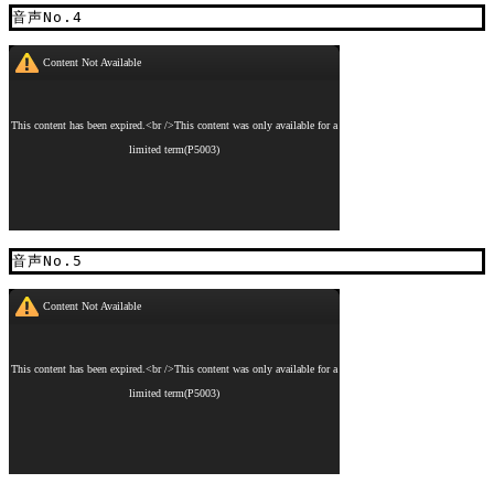
音声No.4
音声No.5