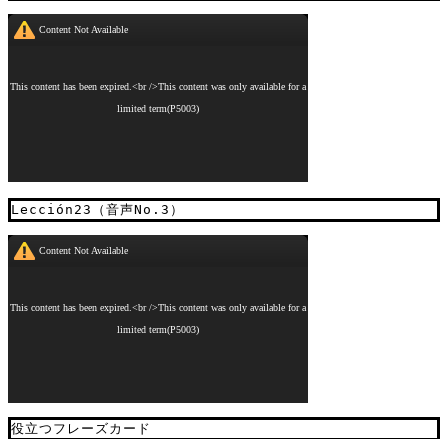
Lección23（音声No.3）
役立つフレーズカード