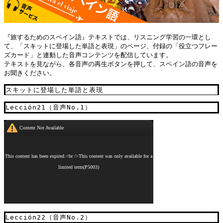
『旅するためのスペイン語』テキストでは、リスニング学習の一環とし
て、「スキットに登場した単語と表現」のページ、付録の「役立つフレー
ズカード」と連動した音声コンテンツを配信しています。
テキストを見ながら、各音声の再生ボタンを押して、スペイン語の音声を
お聞きください。
スキットに登場した単語と表現
Lección21（音声No.1）
Lección22（音声No.2）