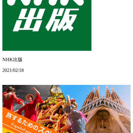
NHK出版
2021/02/18