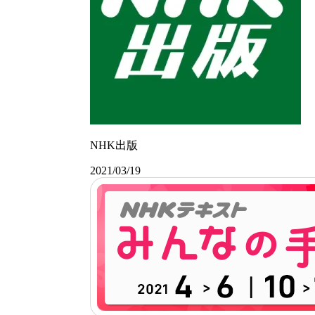
NHK出版
2021/03/19