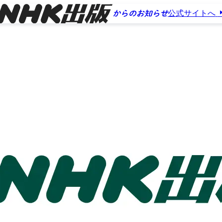
公式サイトへ
からのお知らせ