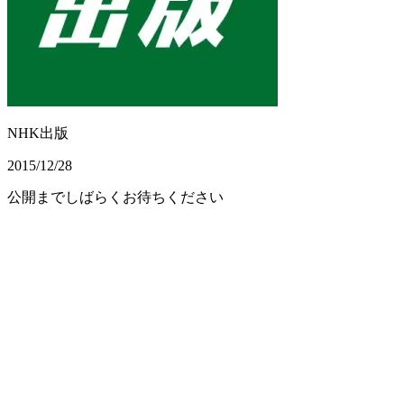
NHK出版
2015/12/28
公開までしばらくお待ちください