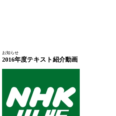
お知らせ
2016年度テキスト紹介動画