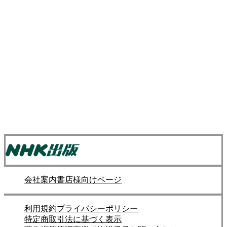
会社案内
書店様向けページ
利用規約
プライバシーポリシー
特定商取引法に基づく表示