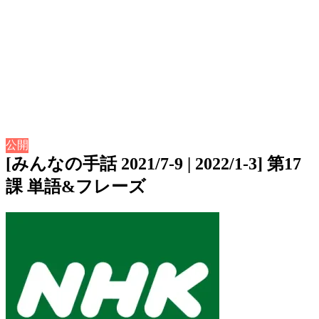
公開
[みんなの手話 2021/7-9 | 2022/1-3] 第17
課 単語&フレーズ