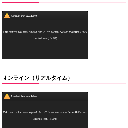
オンライン（リアルタイム）