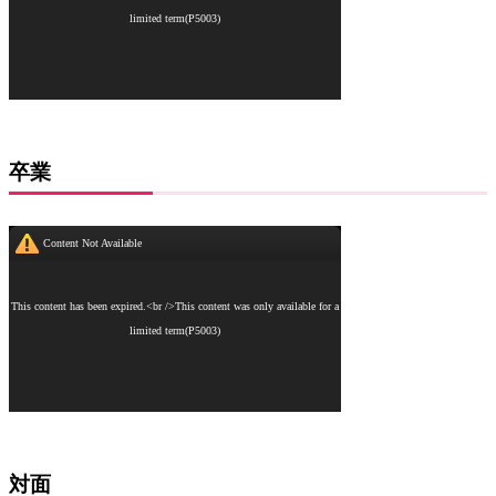
卒業
対面