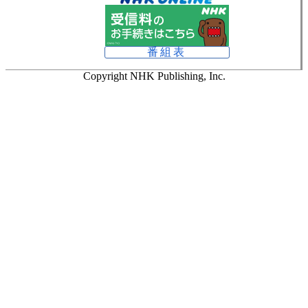
番組表
Copyright NHK Publishing, Inc.