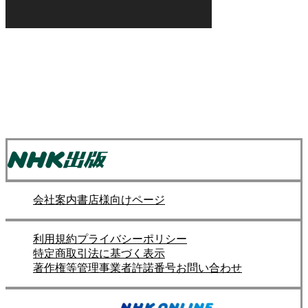
会社案内
書店様向けページ
利用規約
プライバシーポリシー
特定商取引法に基づく表示
著作権等管理事業者許諾番号
お問い合わせ