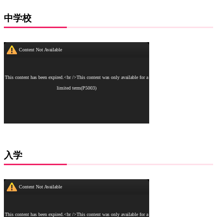
中学校
入学