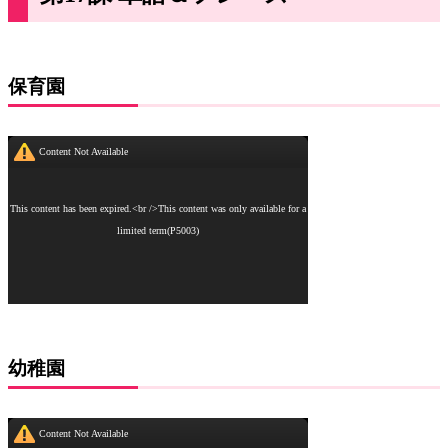
保育園
幼稚園