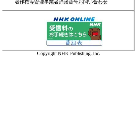
著作権等管理事業者許諾番号
お問い合わせ
番組表
Copyright NHK Publishing, Inc.