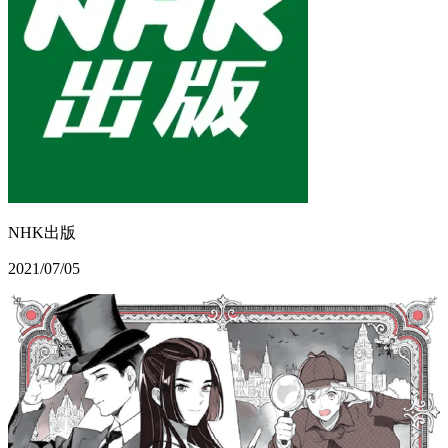
NHK出版
2021/07/05