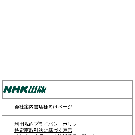
会社案内
書店様向けページ
利用規約
プライバシーポリシー
特定商取引法に基づく表示