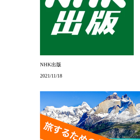
NHK出版
2021/11/18