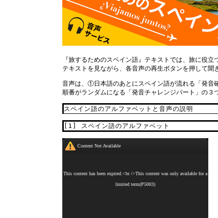
『旅するためのスペイン語』テキストでは、旅に役立
テキストを見ながら、各音声の再生ボタンを押して聞
音声は、①日本語のあとにスペイン語が流れる「発音
順番がランダムになる「発音チャレンジパート」の３
スペイン語のアルファベットと音声の説明
[1] スペイン語のアルファベット