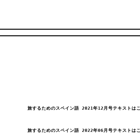
旅するためのスペイン語 2021年12月号テキストは
旅するためのスペイン語 2022年06月号テキストは