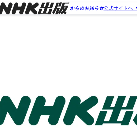
公式サイトへ
からのお知らせ