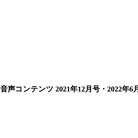
コンテンツ 2021年12月号・2022年6