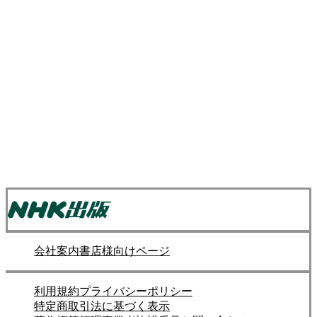
会社案内
書店様向けページ
利用規約
プライバシーポリシー
特定商取引法に基づく表示