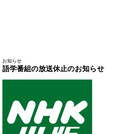
お知らせ
語学番組の放送休止のお知らせ