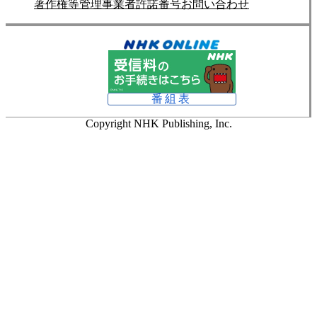
著作権等管理事業者許諾番号
お問い合わせ
番組表
Copyright NHK Publishing, Inc.