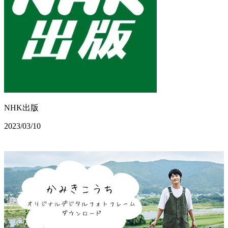
NHK出版
2023/03/10