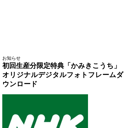
お知らせ
初回生産分限定特典「かみきこうち」
オリジナルデジタルフォトフレームダ
ウンロード