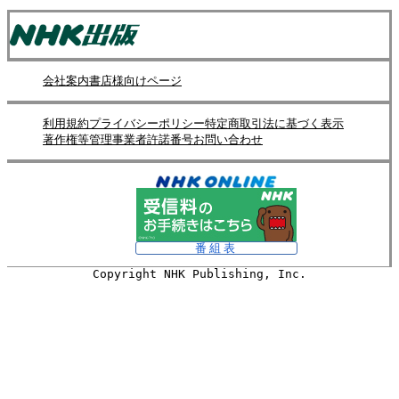
会社案内
書店様向けページ
利用規約
プライバシーポリシー
特定商取引法に基づく表示
著作権等管理事業者許諾番号
お問い合わせ
番組表
Copyright NHK Publishing, Inc.