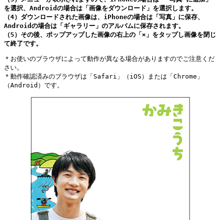
を選択、Androidの場合は「画像をダウンロード」を選択します。
（4）ダウンロードされた画像は、iPhoneの場合は「写真」に保存、
Androidの場合は「ギャラリー」のアルバムに保存されます。
（5）その後、ポップアップした画像の右上の「×」をタップし画像を閉じ
て終了です。
＊お使いのブラウザによって動作が異なる場合がありますのでご注意くだ
さい。
＊動作確認済みのブラウザは「Safari」（iOS）または「Chrome」
（Android）です。