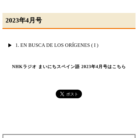
2023年4月号
1. EN BUSCA DE LOS ORÍGENES ( I )
NHKラジオ まいにちスペイン語 2023年4月号はこちら