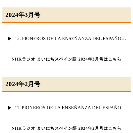
2024年3月号
12. PIONEROS DE LA ENSEÑANZA DEL ESPAÑOL EN JAPÓN ( II )
NHKラジオ まいにちスペイン語 2024年3月号はこちら
2024年2月号
11. PIONEROS DE LA ENSEÑANZA DEL ESPAÑOL EN JAPÓN ( I )
NHKラジオ まいにちスペイン語 2024年2月号はこちら