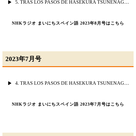
5. TRAS LOS PASOS DE HASEKURA TSUNENAGA ( III )
NHKラジオ まいにちスペイン語 2023年8月号はこちら
2023年7月号
4. TRAS LOS PASOS DE HASEKURA TSUNENAGA ( II )
NHKラジオ まいにちスペイン語 2023年7月号はこちら