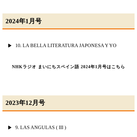
2024年1月号
10. LA BELLA LITERATURA JAPONESA Y YO
NHKラジオ まいにちスペイン語 2024年1月号はこちら
2023年12月号
9. LAS ANGULAS ( III )