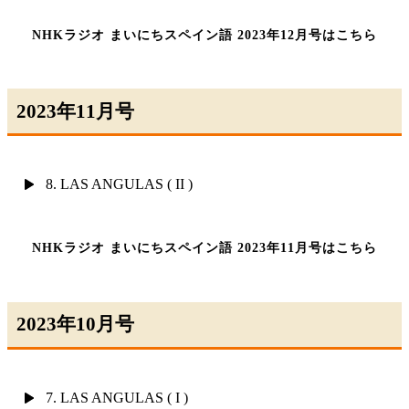
NHKラジオ まいにちスペイン語 2023年12月号はこちら
2023年11月号
8. LAS ANGULAS ( II )
NHKラジオ まいにちスペイン語 2023年11月号はこちら
2023年10月号
7. LAS ANGULAS ( I )