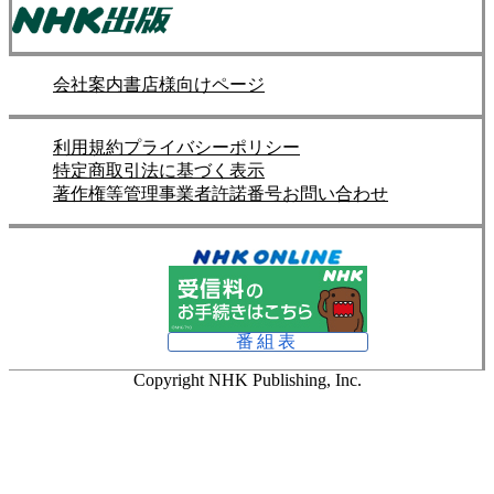
会社案内
書店様向けページ
利用規約
プライバシーポリシー
特定商取引法に基づく表示
著作権等管理事業者許諾番号
お問い合わせ
番組表
Copyright NHK Publishing, Inc.