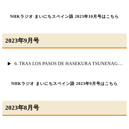
NHKラジオ まいにちスペイン語 2023年10月号はこちら
2023年9月号
6. TRAS LOS PASOS DE HASEKURA TSUNENAGA ( IV )
NHKラジオ まいにちスペイン語 2023年9月号はこちら
2023年8月号