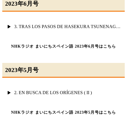
2023年6月号
3. TRAS LOS PASOS DE HASEKURA TSUNENAGA ( I )
NHKラジオ まいにちスペイン語 2023年6月号はこちら
2023年5月号
2. EN BUSCA DE LOS ORÍGENES ( II )
NHKラジオ まいにちスペイン語 2023年5月号はこちら