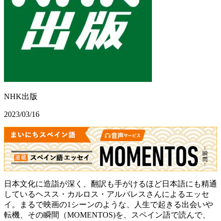
NHK出版
2023/03/16
日本文化に造詣が深く、翻訳も手がけるほど日本語にも精通
しているヘスス・カルロス・アルバレスさんによるエッセ
イ。まるで映画の1シーンのような、人生で起きる出会いや
転機、その瞬間（MOMENTOS)を、スペイン語で読んで、