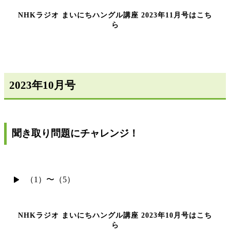
NHKラジオ まいにちハングル講座 2023年11月号はこち
ら
2023年10月号
聞き取り問題にチャレンジ！
（1）〜（5）
NHKラジオ まいにちハングル講座 2023年10月号はこち
ら