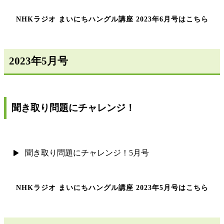
NHKラジオ まいにちハングル講座 2023年6月号はこちら
2023年5月号
聞き取り問題にチャレンジ！
聞き取り問題にチャレンジ！5月号
NHKラジオ まいにちハングル講座 2023年5月号はこちら