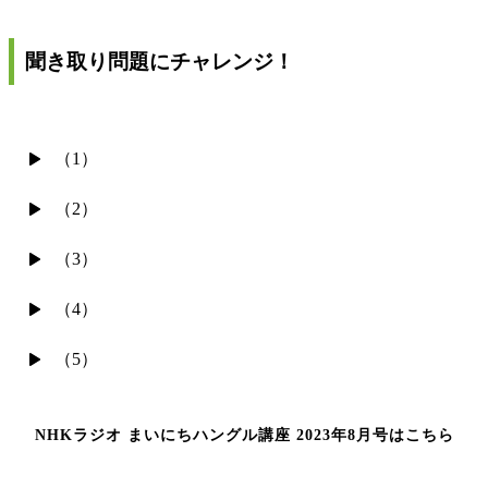
聞き取り問題にチャレンジ！
（1）
（2）
（3）
（4）
（5）
NHKラジオ まいにちハングル講座 2023年8月号はこちら