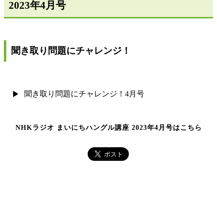
2023年4月号
聞き取り問題にチャレンジ！
聞き取り問題にチャレンジ！4月号
NHKラジオ まいにちハングル講座 2023年4月号はこちら