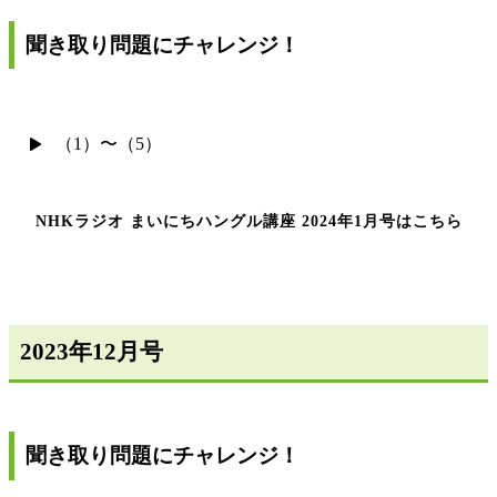
聞き取り問題にチャレンジ！
（1）〜（5）
NHKラジオ まいにちハングル講座 2024年1月号はこちら
2023年12月号
聞き取り問題にチャレンジ！