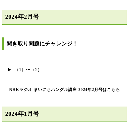
2024年2月号
聞き取り問題にチャレンジ！
（1）〜（5）
NHKラジオ まいにちハングル講座 2024年2月号はこちら
2024年1月号