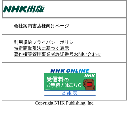
会社案内
書店様向けページ
利用規約
プライバシーポリシー
特定商取引法に基づく表示
著作権等管理事業者許諾番号
お問い合わせ
番組表
Copyright NHK Publishing, Inc.