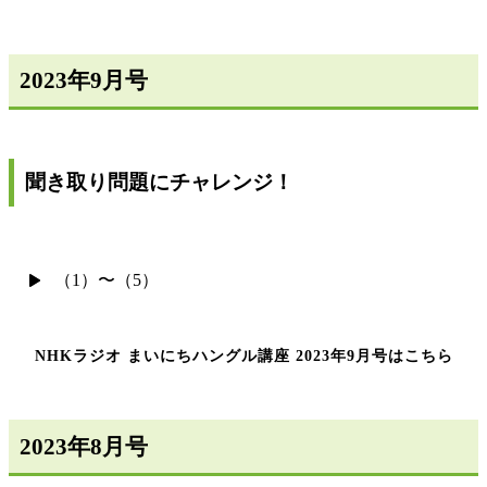
2023年9月号
聞き取り問題にチャレンジ！
（1）〜（5）
NHKラジオ まいにちハングル講座 2023年9月号はこちら
2023年8月号