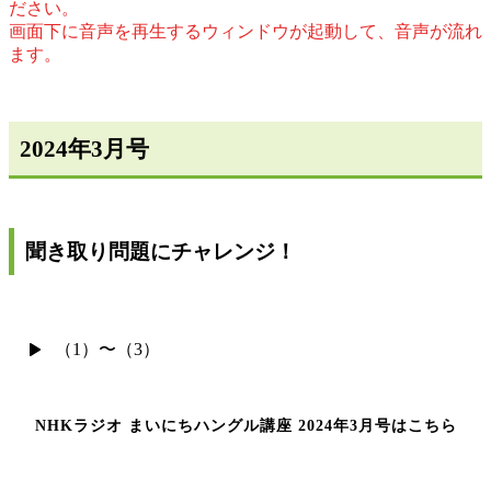
ださい。
画面下に音声を再生するウィンドウが起動して、音声が流れ
ます。
2024年3月号
聞き取り問題にチャレンジ！
（1）〜（3）
NHKラジオ まいにちハングル講座 2024年3月号はこちら