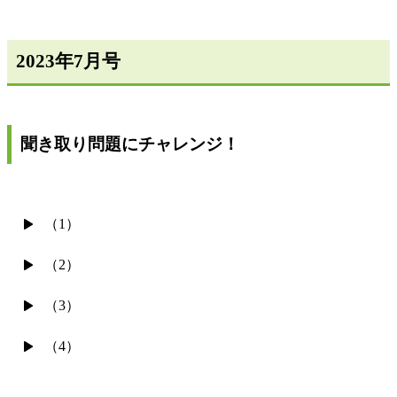
2023年7月号
聞き取り問題にチャレンジ！
（1）
（2）
（3）
（4）