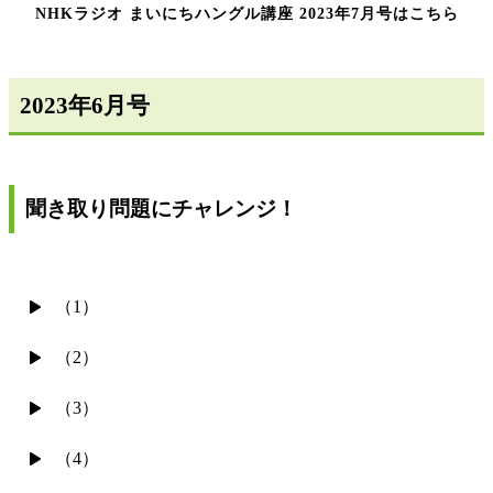
NHKラジオ まいにちハングル講座 2023年7月号はこちら
2023年6月号
聞き取り問題にチャレンジ！
（1）
（2）
（3）
（4）