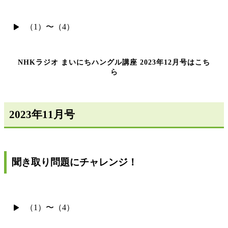
（1）〜（4）
NHKラジオ まいにちハングル講座 2023年12月号はこち
ら
2023年11月号
聞き取り問題にチャレンジ！
（1）〜（4）