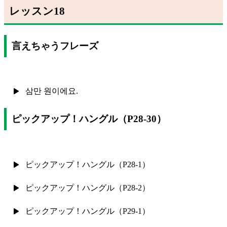
レッスン18
言えちゃうフレーズ
삼만 원이에요.
ピックアップ！ハングル（P28-30）
ピックアップ！ハングル（P28-1）
ピックアップ！ハングル（P28-2）
ピックアップ！ハングル（P29-1）