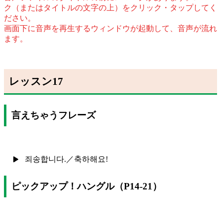
ク（またはタイトルの文字の上）をクリック・タップしてく
ださい。
画面下に音声を再生するウィンドウが起動して、音声が流れ
ます。
レッスン17
言えちゃうフレーズ
죄송합니다.／축하해요!
ピックアップ！ハングル（P14-21）