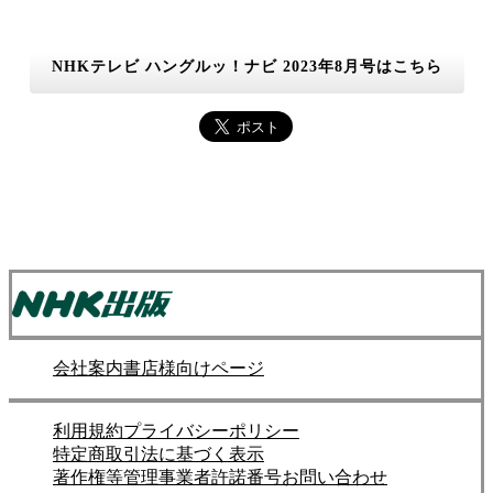
NHKテレビ ハングルッ！ナビ 2023年8月号はこちら
会社案内
書店様向けページ
利用規約
プライバシーポリシー
特定商取引法に基づく表示
著作権等管理事業者許諾番号
お問い合わせ