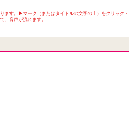
ります。▶マーク（またはタイトルの文字の上）をクリック・
て、音声が流れます。