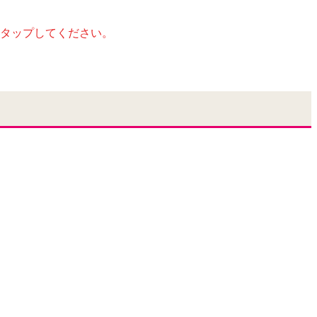
タップしてください。