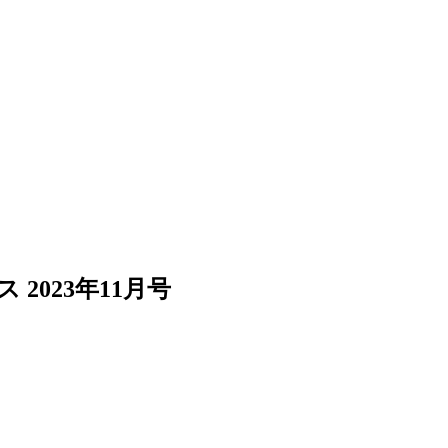
2023年11月号