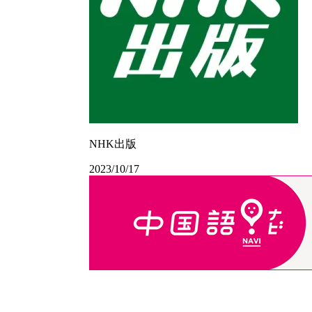
NHK出版
2023/10/17