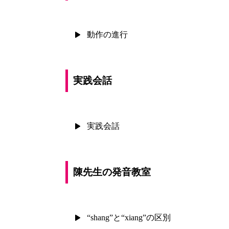
動作の進行
実践会話
実践会話
陳先生の発音教室
“shang”と“xiang”の区別