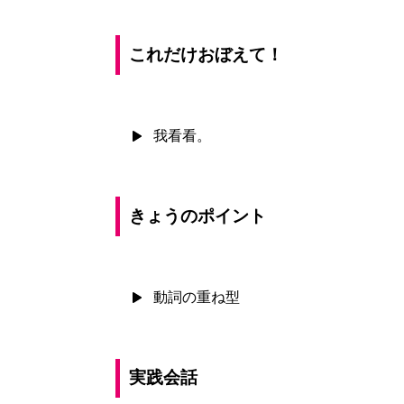
これだけおぼえて！
我看看。
きょうのポイント
動詞の重ね型
実践会話