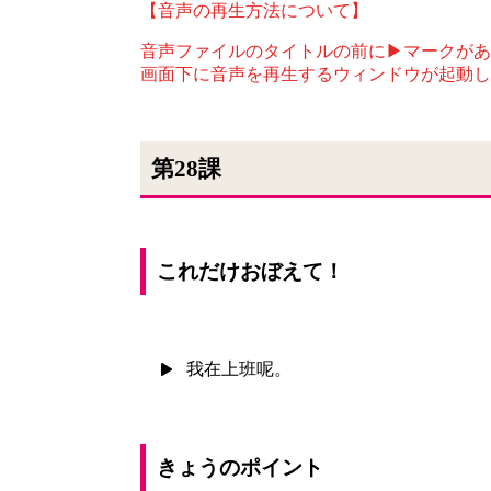
【音声の再生方法について】
音声ファイルのタイトルの前に▶マークがあ
画面下に音声を再生するウィンドウが起動し
第28課
これだけおぼえて！
我在上班呢。
きょうのポイント