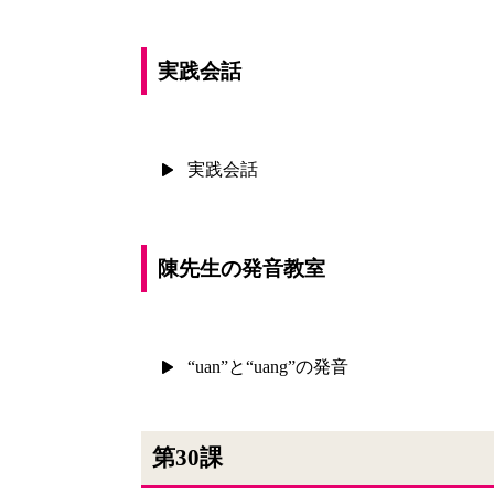
実践会話
実践会話
陳先生の発音教室
“uan”と“uang”の発音
第30課