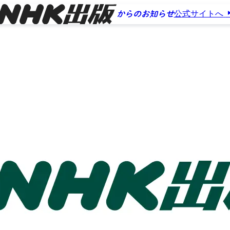
公式サイトへ
からのお知らせ