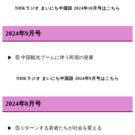
NHKラジオ まいにち中国語 2024年10月号はこちら
2024年9月号
⑥ 中国観光ブームに伴う民宿の発展
NHKラジオ まいにち中国語 2024年9月号はこちら
2024年8月号
⑤ Uターンする若者たちが社会を変える