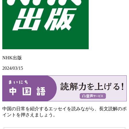
NHK出版
2024/03/15
中国の日常を紹介するエッセイを読みながら、長文読解のポ
イントを押さえましょう。