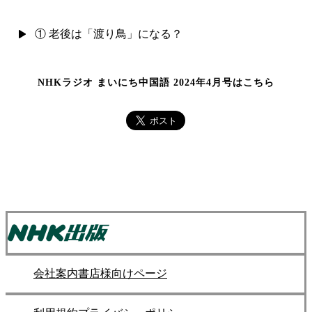
① 老後は「渡り鳥」になる？
NHKラジオ まいにち中国語 2024年4月号はこちら
会社案内
書店様向けページ