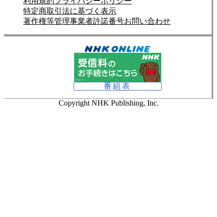
利用規約
プライバシーポリシー
特定商取引法に基づく表示
著作権等管理事業者許諾番号
お問い合わせ
番組表
Copyright NHK Publishing, Inc.