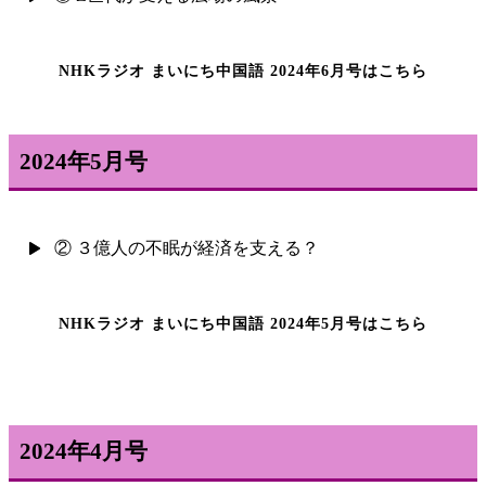
NHKラジオ まいにち中国語 2024年6月号はこちら
2024年5月号
② ３億人の不眠が経済を支える？
NHKラジオ まいにち中国語 2024年5月号はこちら
2024年4月号