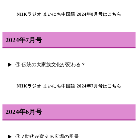
NHKラジオ まいにち中国語 2024年8月号はこちら
2024年7月号
④ 伝統の大家族文化が変わる？
NHKラジオ まいにち中国語 2024年7月号はこちら
2024年6月号
③ Z世代が変える広場の風景