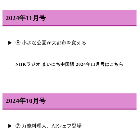
2024年11月号
⑧ 小さな公園が大都市を変える
NHKラジオ まいにち中国語 2024年11月号はこちら
2024年10月号
⑦ 万能料理人、AIシェフ登場