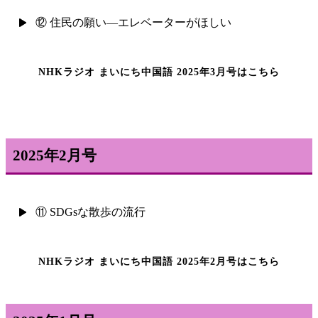
⑫ 住民の願い―エレベーターがほしい
NHKラジオ まいにち中国語 2025年3月号はこちら
2025年2月号
⑪ SDGsな散歩の流行
NHKラジオ まいにち中国語 2025年2月号はこちら