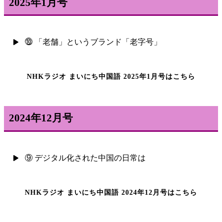
2025年1月号
⓾ 「老舗」というブランド「老字号」
NHKラジオ まいにち中国語 2025年1月号はこちら
2024年12月号
⑨ デジタル化された中国の日常は
NHKラジオ まいにち中国語 2024年12月号はこちら