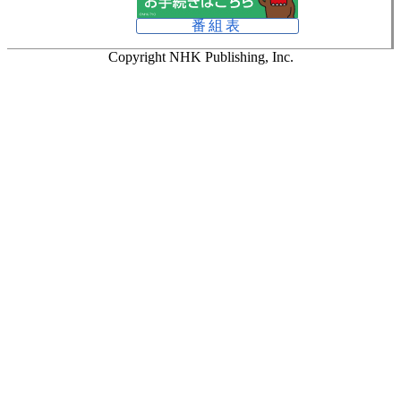
番組表
Copyright NHK Publishing, Inc.