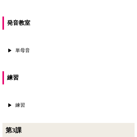
発音教室
単母音
練習
練習
第3課