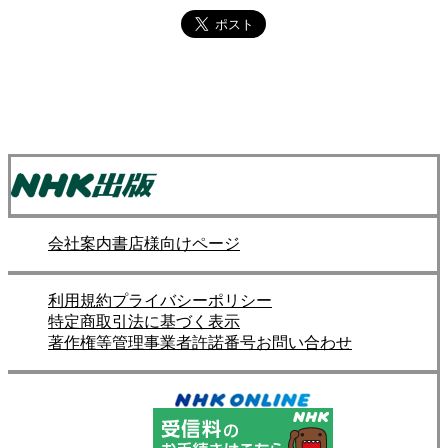
会社案内
書店様向けページ
利用規約
プライバシーポリシー
特定商取引法に基づく表示
著作権等管理事業者許諾番号
お問い合わせ