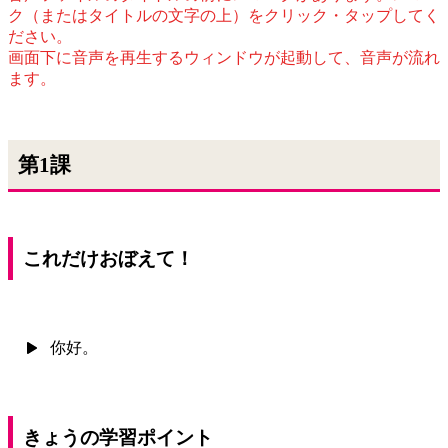
ク（またはタイトルの文字の上）をクリック・タップしてく
ださい。
画面下に音声を再生するウィンドウが起動して、音声が流れ
ます。
第1課
これだけおぼえて！
你好。
きょうの学習ポイント