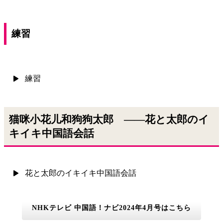
練習
練習
猫咪小花儿和狗狗太郎 ――花と太郎のイ
キイキ中国語会話
花と太郎のイキイキ中国語会話
NHKテレビ 中国語！ナビ2024年4月号はこちら