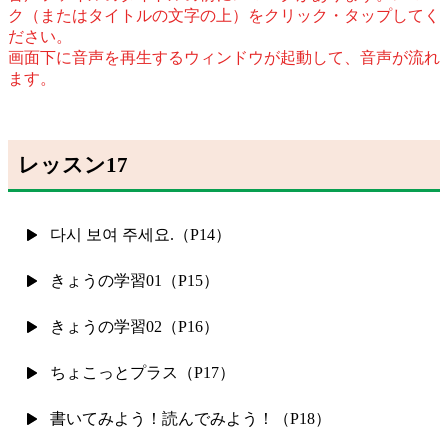
ク（またはタイトルの文字の上）をクリック・タップしてく
ださい。
画面下に音声を再生するウィンドウが起動して、音声が流れ
ます。
レッスン17
다시 보여 주세요.（P14）
きょうの学習01（P15）
きょうの学習02（P16）
ちょこっとプラス（P17）
書いてみよう！読んでみよう！（P18）