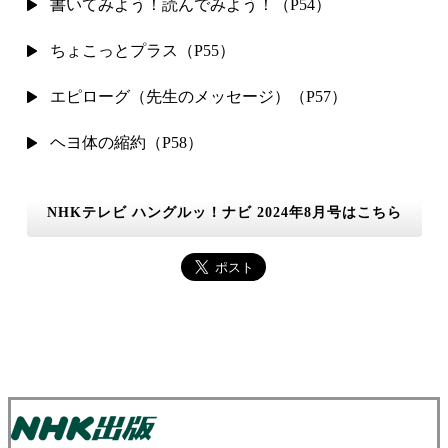
書いてみよう！読んでみよう！（P54）
ちょこっとプラス（P55）
エピローグ（先生のメッセージ）（P57）
ヘヨ体の縮約（P58）
NHKテレビ ハングルッ！ナビ 2024年8月号はこちら