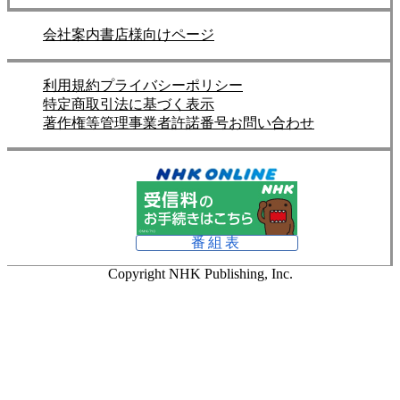
会社案内
書店様向けページ
利用規約
プライバシーポリシー
特定商取引法に基づく表示
著作権等管理事業者許諾番号
お問い合わせ
番組表
Copyright NHK Publishing, Inc.