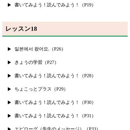
書いてみよう！読んでみよう！（P19）
レッスン18
일본에서 왔어요.（P26）
きょうの学習（P27）
書いてみよう！読んでみよう！（P28）
ちょこっとプラス（P29）
書いてみよう！読んでみよう！（P30）
書いてみよう！読んでみよう！（P31）
エピローグ（先生のメッセージ）（P33）