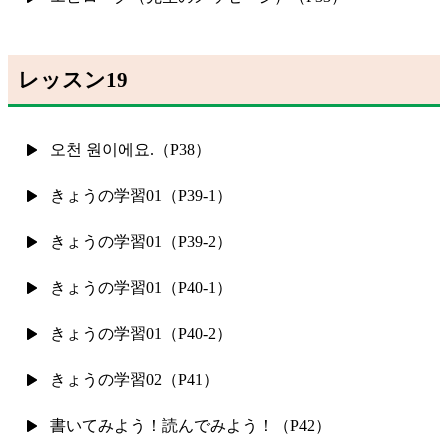
レッスン19
오천 원이에요.（P38）
きょうの学習01（P39-1）
きょうの学習01（P39-2）
きょうの学習01（P40-1）
きょうの学習01（P40-2）
きょうの学習02（P41）
書いてみよう！読んでみよう！（P42）