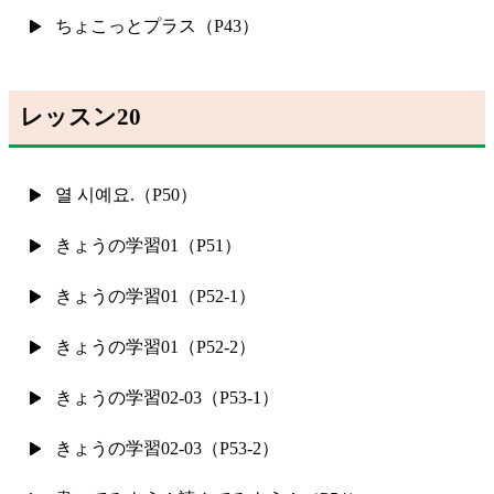
ちょこっとプラス（P43）
レッスン20
열 시예요.（P50）
きょうの学習01（P51）
きょうの学習01（P52-1）
きょうの学習01（P52-2）
きょうの学習02-03（P53-1）
きょうの学習02-03（P53-2）