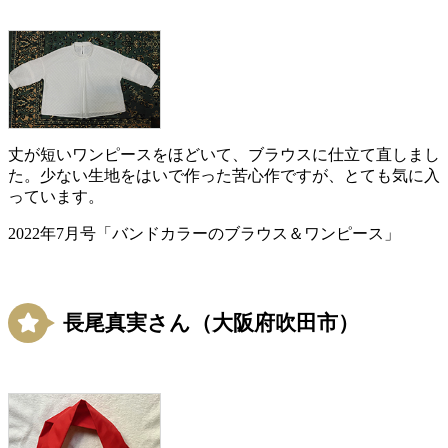
丈が短いワンピースをほどいて、ブラウスに仕立て直しまし
た。少ない生地をはいで作った苦心作ですが、とても気に入
っています。
2022年7月号「バンドカラーのブラウス＆ワンピース」
長尾真実さん（大阪府吹田市）