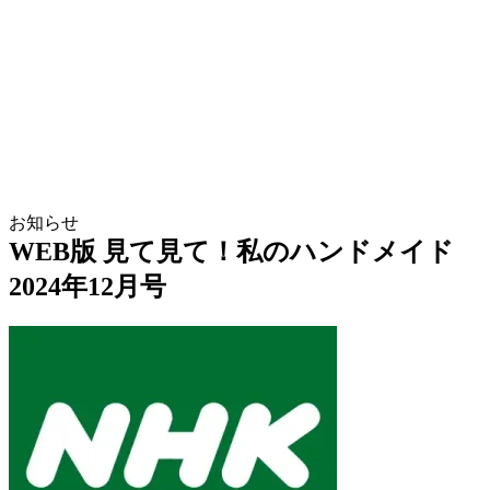
お知らせ
WEB版 見て見て！私のハンドメイド
2024年12月号