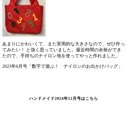
あまりにかわいくて、また実用的な大きさなので、ぜひ作っ
てみたい！ と強く思っていました。最近時間の余裕ができ
たので、手持ちのナイロン地を使ってやっと作れました。
2023年6月号「数字で遊ぶ！ ナイロンのお出かけバッグ」
ハンドメイド2024年12月号はこちら