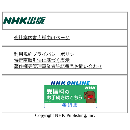
会社案内
書店様向けページ
利用規約
プライバシーポリシー
特定商取引法に基づく表示
著作権等管理事業者許諾番号
お問い合わせ
番組表
Copyright NHK Publishing, Inc.