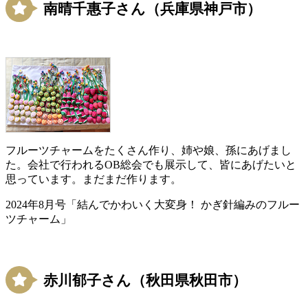
南晴千惠子さん（兵庫県神戸市）
フルーツチャームをたくさん作り、姉や娘、孫にあげまし
た。会社で行われるOB総会でも展示して、皆にあげたいと
思っています。まだまだ作ります。
2024年8月号「結んでかわいく大変身！ かぎ針編みのフルー
ツチャーム」
赤川郁子さん（秋田県秋田市）