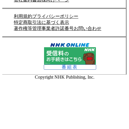
利用規約
プライバシーポリシー
特定商取引法に基づく表示
著作権等管理事業者許諾番号
お問い合わせ
番組表
Copyright NHK Publishing, Inc.