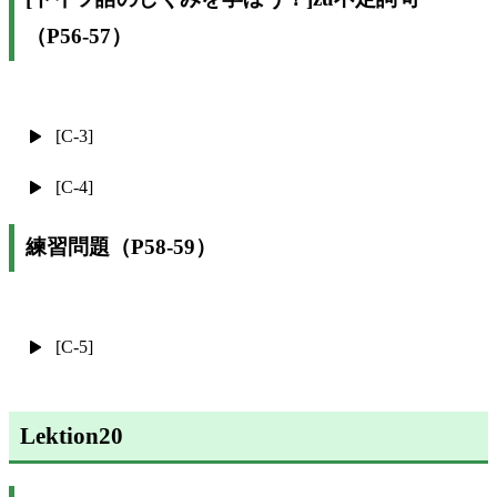
（P56-57）
[C-3]
[C-4]
練習問題（P58-59）
[C-5]
Lektion20