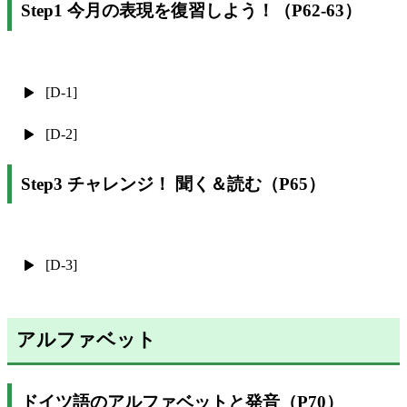
Step1 今月の表現を復習しよう！（P62-63）
[D-1]
[D-2]
Step3 チャレンジ！ 聞く＆読む（P65）
[D-3]
アルファベット
ドイツ語のアルファベットと発音（P70）