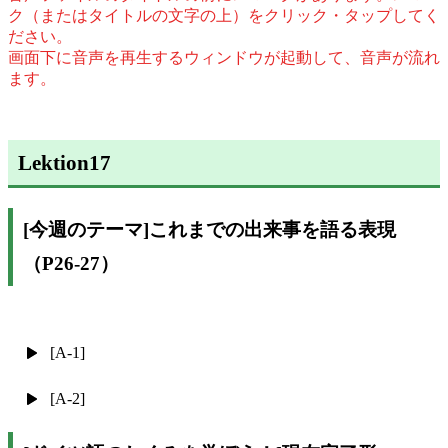
ク（またはタイトルの文字の上）をクリック・タップしてく
ださい。
画面下に音声を再生するウィンドウが起動して、音声が流れ
ます。
Lektion17
[今週のテーマ]これまでの出来事を語る表現
（P26-27）
[A-1]
[A-2]