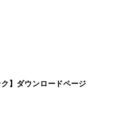
ンク】ダウンロードページ