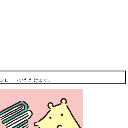
ンロードいただけます。