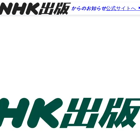
公式サイトへ
からのお知らせ