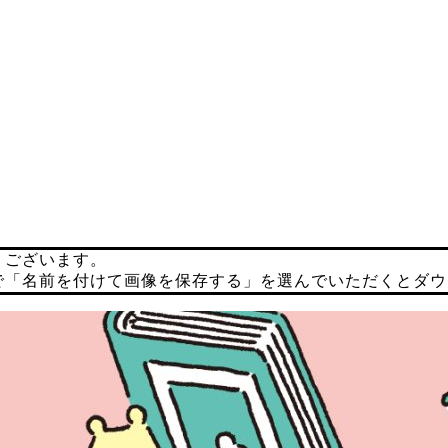
うございます。
で「名前を付けて画像を保存する」を選んでいただくとダウ