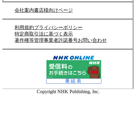
会社案内
書店様向けページ
利用規約
プライバシーポリシー
特定商取引法に基づく表示
著作権等管理事業者許諾番号
お問い合わせ
番組表
Copyright NHK Publishing, Inc.