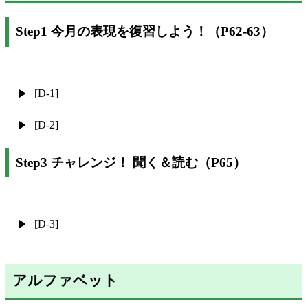
Step1 今月の表現を復習しよう！（P62-63）
[D-1]
[D-2]
Step3 チャレンジ！ 聞く＆読む（P65）
[D-3]
アルファベット