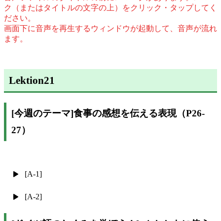
ク（またはタイトルの文字の上）をクリック・タップしてく
ださい。
画面下に音声を再生するウィンドウが起動して、音声が流れ
ます。
Lektion21
[今週のテーマ]食事の感想を伝える表現（P26-
27）
[A-1]
[A-2]