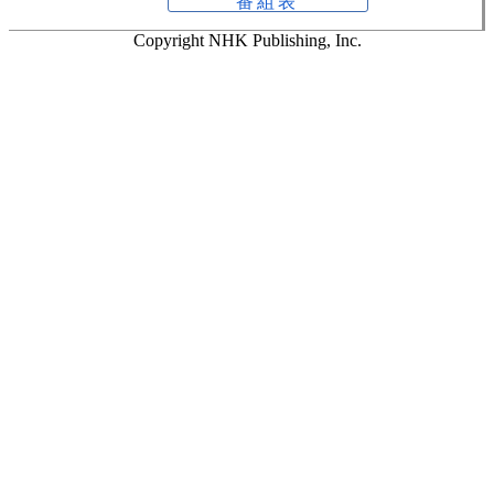
番組表
Copyright NHK Publishing, Inc.