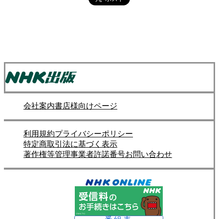
会社案内
書店様向けページ
利用規約
プライバシーポリシー
特定商取引法に基づく表示
著作権等管理事業者許諾番号
お問い合わせ