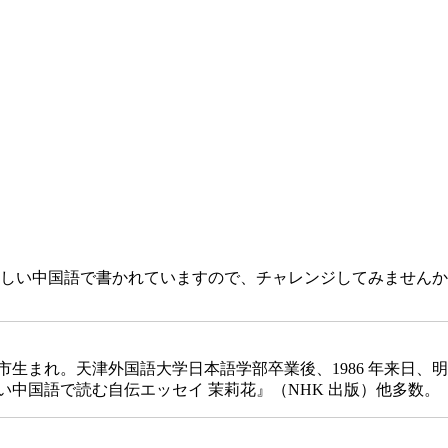
しい中国語で書かれていますので、チャレンジしてみませんか
生まれ。天津外国語大学日本語学部卒業後、1986 年来日、
中国語で読む自伝エッセイ 茉莉花』（NHK 出版）他多数。