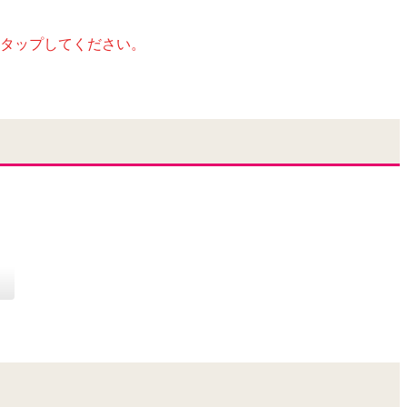
タップしてください。