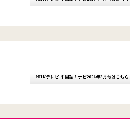
NHKテレビ 中国語！ナビ2026年3月号はこちら