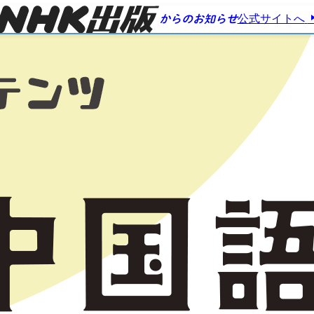
公式サイトへ
からのお知らせ