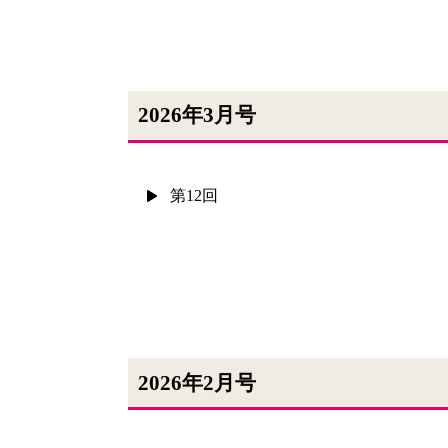
2026年3月号
第12回
2026年2月号