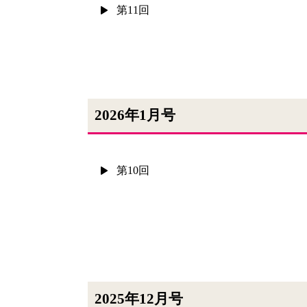
第11回
2026年1月号
第10回
2025年12月号