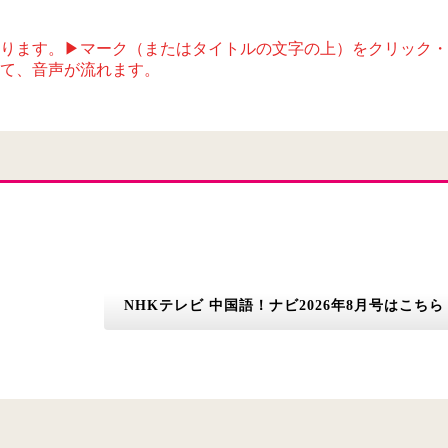
ります。▶マーク（またはタイトルの文字の上）をクリック・
て、音声が流れます。
NHKテレビ 中国語！ナビ2026年8月号はこちら