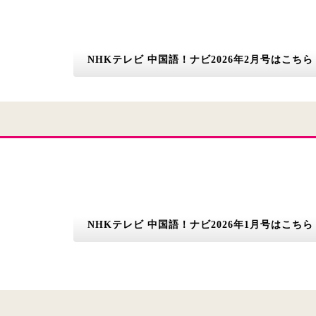
NHKテレビ 中国語！ナビ2026年2月号はこちら
NHKテレビ 中国語！ナビ2026年1月号はこちら