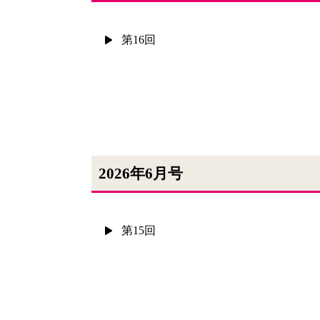
第16回
2026年6月号
第15回