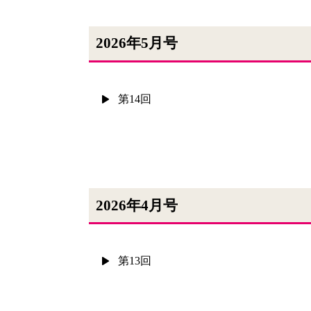
2026年5月号
第14回
2026年4月号
第13回