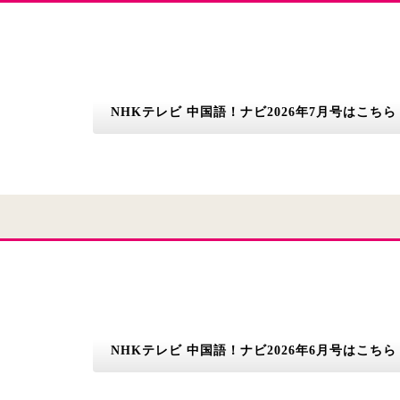
NHKテレビ 中国語！ナビ2026年7月号はこちら
NHKテレビ 中国語！ナビ2026年6月号はこちら