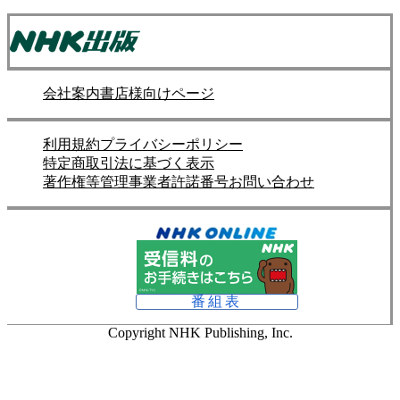
会社案内
書店様向けページ
利用規約
プライバシーポリシー
特定商取引法に基づく表示
著作権等管理事業者許諾番号
お問い合わせ
番組表
Copyright NHK Publishing, Inc.