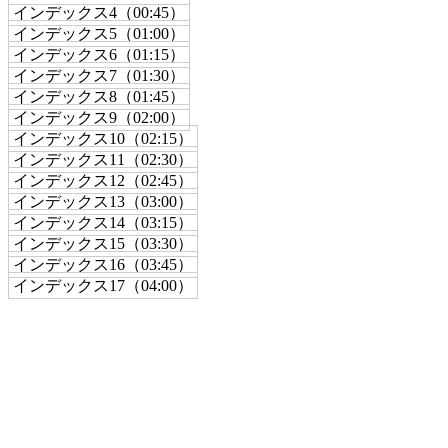
インデックス4（00:45）
インデックス5（01:00）
インデックス6（01:15）
インデックス7（01:30）
インデックス8（01:45）
インデックス9（02:00）
インデックス10（02:15）
インデックス11（02:30）
インデックス12（02:45）
インデックス13（03:00）
インデックス14（03:15）
インデックス15（03:30）
インデックス16（03:45）
インデックス17（04:00）