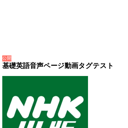
公開
基礎英語音声ページ動画タグテスト