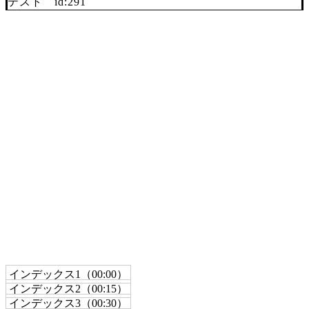
テスト id:291
インデックス1（00:00）
インデックス2（00:15）
インデックス3（00:30）