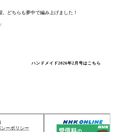
帽。どちらも夢中で編み上げました！
」
ハンドメイド2026年2月号はこちら
約
バシーポリシー