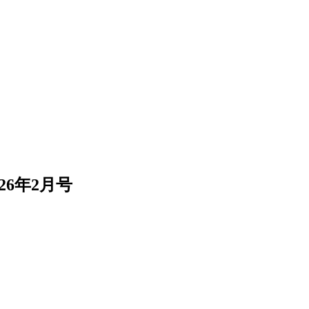
26年2月号