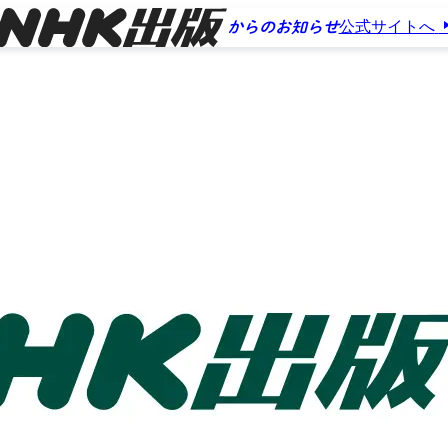
公式サイトへ
からのお知らせ