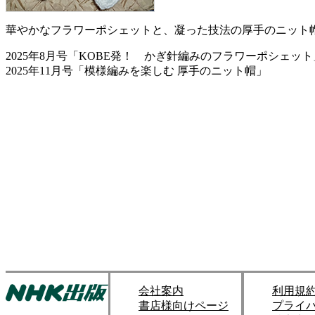
華やかなフラワーポシェットと、凝った技法の厚手のニット
2025年8月号「KOBE発！ かぎ針編みのフラワーポシェット
2025年11月号「模様編みを楽しむ 厚手のニット帽」
会社案内
利用規
書店様向けページ
プライ