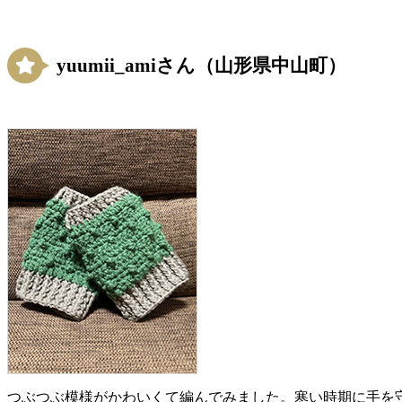
yuumii_amiさん（山形県中山町）
つぶつぶ模様がかわいくて編んでみました。寒い時期に手を