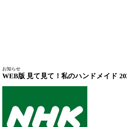
お知らせ
WEB版 見て見て！私のハンドメイド 20