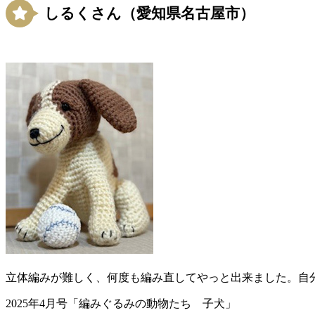
しるくさん（愛知県名古屋市）
立体編みが難しく、何度も編み直してやっと出来ました。自
2025年4月号「編みぐるみの動物たち 子犬」