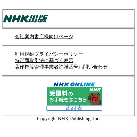
会社案内
書店様向けページ
利用規約
プライバシーポリシー
特定商取引法に基づく表示
著作権等管理事業者許諾番号
お問い合わせ
番組表
Copyright NHK Publishing, Inc.