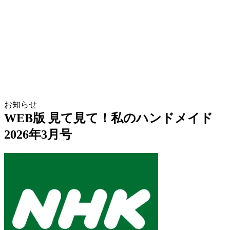
お知らせ
WEB版 見て見て！私のハンドメイド
2026年3月号