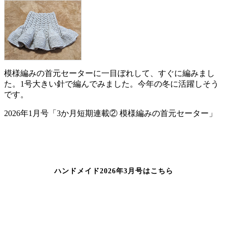
模様編みの首元セーターに一目ぼれして、すぐに編みまし
た。1号大きい針で編んでみました。今年の冬に活躍しそう
です。
2026年1月号「3か月短期連載② 模様編みの首元セーター」
ハンドメイド2026年3月号はこちら