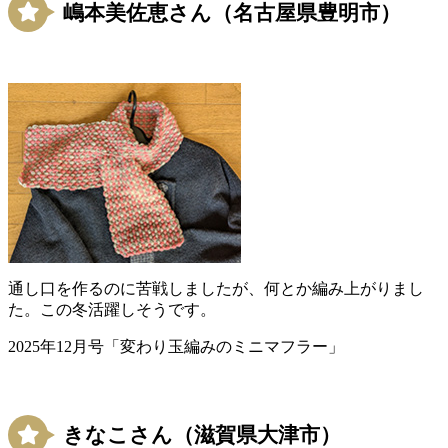
嶋本美佐恵さん（名古屋県豊明市）
通し口を作るのに苦戦しましたが、何とか編み上がりまし
た。この冬活躍しそうです。
2025年12月号「変わり玉編みのミニマフラー」
きなこさん（滋賀県大津市）