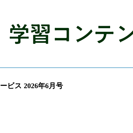
ス 2026年6月号