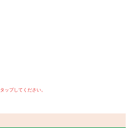
タップしてください。