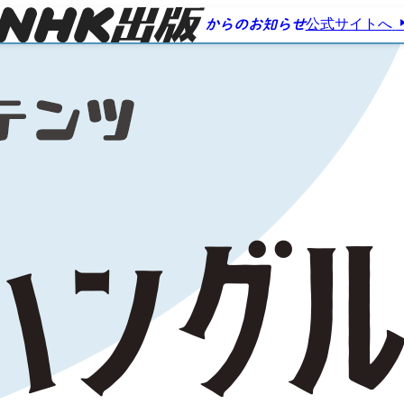
公式サイトへ
からのお知らせ