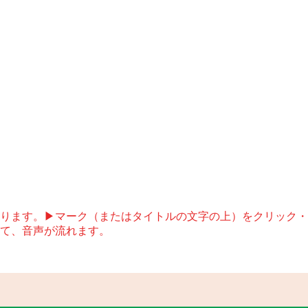
ります。▶マーク（またはタイトルの文字の上）をクリック・
て、音声が流れます。