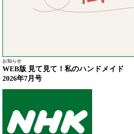
お知らせ
WEB版 見て見て！私のハンドメイド
2026年7月号