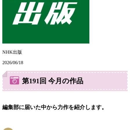
NHK出版
2026/06/18
第191回 今月の作品
編集部に届いた中から力作を紹介します。