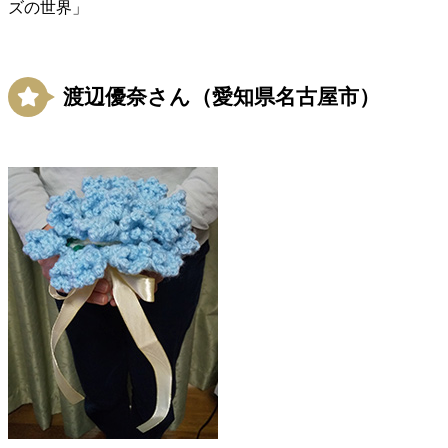
ズの世界」
渡辺優奈さん（愛知県名古屋市）