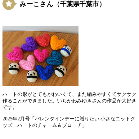
みーこさん（千葉県千葉市）
ハートの形がとてもかわいくて、また編みやすくてサクサク
作ることができました。いちかわみゆきさんの作品が大好き
です。
2025年2月号「バレンタインデーに贈りたい 小さなニットグ
ッズ ハートのチャーム＆ブローチ」