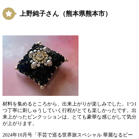
上野純子さん（熊本県熊本市）
材料を集めるところから、出来上がりが楽しみでした。1つ1
つ丁寧に刺しゅうしていく行程がとても楽しかったです。出
来上がったピンクッションは、とても豪華な感じがして気分
が上がります。
2024年10月号「手芸で巡る世界旅スペシャル 華麗なるビー