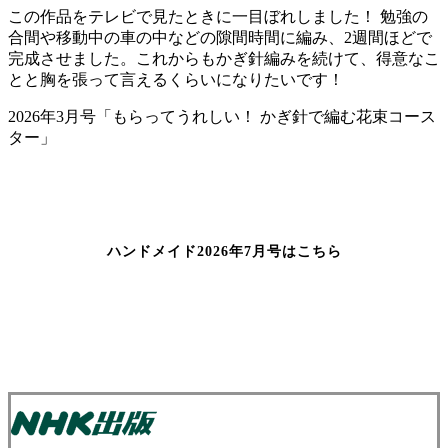
この作品をテレビで見たときに一目ぼれしました！ 勉強の
合間や移動中の車の中などの隙間時間に編み、2週間ほどで
完成させました。これからもかぎ針編みを続けて、得意なこ
とと胸を張って言えるくらいになりたいです！
2026年3月号「もらってうれしい！ かぎ針で編む花束コース
ター」
ハンドメイド2026年7月号はこちら