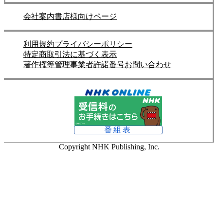
会社案内
書店様向けページ
利用規約
プライバシーポリシー
特定商取引法に基づく表示
著作権等管理事業者許諾番号
お問い合わせ
番組表
Copyright NHK Publishing, Inc.